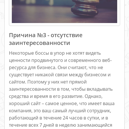
Причина №3 - отсутствие
заинтересованности
Некоторые боссы в упор не хотят видеть
ценности продвинутого и современного веб-
ресурса для бизнеса. Они считают, что не
существует никакой связи между бизнесом и
сайтом. Поэтому у них нет прямой
заинтересованности в том, чтобы вкладывать
средства и время в его развитие. Однако,
хороший сайт – самое ценное, что имеет ваша
компания, это ваш самый лучший сотрудник,
работающий в течение 24 часов в сутки, и в
течение всех 7 дней в неделю занимающийся