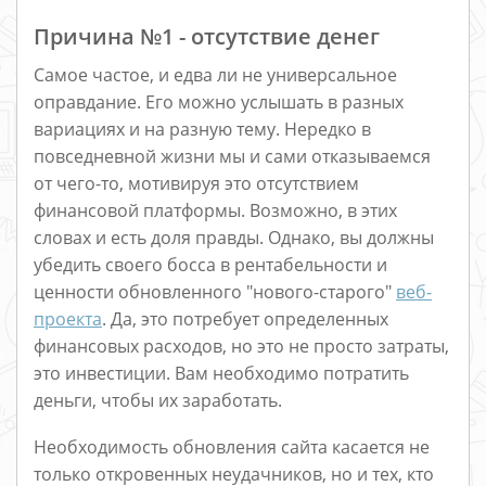
Причина №1 - отсутствие денег
Самое частое, и едва ли не универсальное
оправдание. Его можно услышать в разных
вариациях и на разную тему. Нередко в
повседневной жизни мы и сами отказываемся
от чего-то, мотивируя это отсутствием
финансовой платформы. Возможно, в этих
словах и есть доля правды. Однако, вы должны
убедить своего босса в рентабельности и
ценности обновленного "нового-старого"
веб-
проекта
. Да, это потребует определенных
финансовых расходов, но это не просто затраты,
это инвестиции. Вам необходимо потратить
деньги, чтобы их заработать.
Необходимость обновления сайта касается не
только откровенных неудачников, но и тех, кто