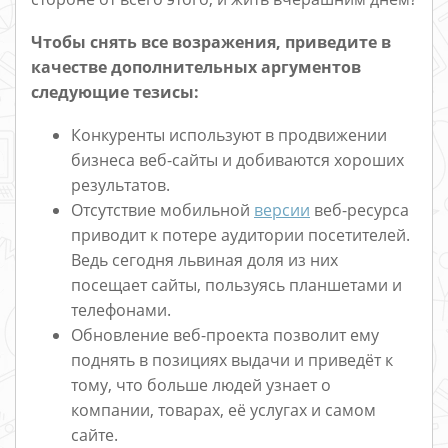
Чтобы снять все возражения, приведите в
качестве дополнительных аргументов
следующие тезисы:
Конкуренты используют в продвижении
бизнеса веб-сайты и добиваются хороших
результатов.
Отсутствие мобильной
версии
веб-ресурса
приводит к потере аудитории посетителей.
Ведь сегодня львиная доля из них
посещает сайты, пользуясь планшетами и
телефонами.
Обновление веб-проекта позволит ему
поднять в позициях выдачи и приведёт к
тому, что больше людей узнает о
компании, товарах, её услугах и самом
сайте.