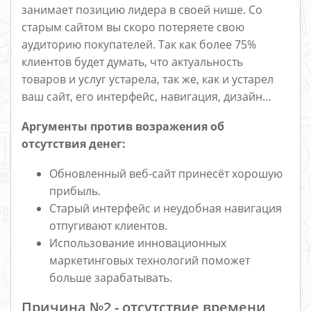
занимает позицию лидера в своей нише. Со
старым сайтом вы скоро потеряете свою
аудиторию покупателей. Так как более 75%
клиентов будет думать, что актуальность
товаров и услуг устарела, так же, как и устарел
ваш сайт, его интерфейс, навигация, дизайн…
Аргументы против возражения об
отсутствия денег:
Обновленный веб-сайт принесёт хорошую
прибыль.
Старый интерфейс и неудобная навигация
отпугивают клиентов.
Использование инновационных
маркетинговых технологий поможет
больше зарабатывать.
Причина №2 - отсутствие времени