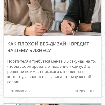
КАК ПЛОХОЙ ВЕБ-ДИЗАЙН ВРЕДИТ
ВАШЕМУ БИЗНЕСУ
Посетителям требуется менее 0,5 секунды на то,
чтобы сформировать отношение к сайту. Это
решение не имеет никакого отношения к
контенту, а полностью зависит от визуальной
состав...
30 июня 2026
ПОДРОБНЕЕ