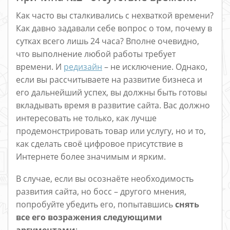
Как часто вы сталкивались с нехваткой времени?
Как давно задавали себе вопрос о том, почему в
сутках всего лишь 24 часа? Вполне очевидно,
что выполнение любой работы требует
времени. И
редизайн
– не исключение. Однако,
если вы рассчитываете на развитие бизнеса и
его дальнейший успех, вы должны быть готовы
вкладывать время в развитие сайта. Вас должно
интересовать не только, как лучше
продемонстрировать товар или услугу, но и то,
как сделать своё цифровое присутствие в
Интернете более значимым и ярким.
В случае, если вы осознаёте необходимость
развития сайта, но босс – другого мнения,
попробуйте убедить его, попытавшись
снять
все его возражения следующими
аргументами
: