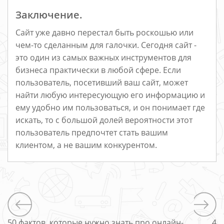
Заключение.
Сайт уже давно перестал быть роскошью или
чем-то сделанным для галочки. Сегодня сайт -
это один из самых важных инструментов для
бизнеса практически в любой сфере. Если
пользователь, посетивший ваш сайт, может
найти любую интересующую его информацию и
ему удобно им пользоваться, и он понимает где
искать, то с большой долей вероятности этот
пользователь предпочтет стать вашим
клиентом, а не вашим конкурентом.
50 фактов, которые нужно знать про онлайн-
4