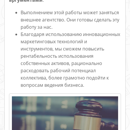
Выполнением этой работы может заняться
внешнее агентство. Они готовы сделать эту
работу за нас.
Благодаря использованию инновационных
маркетинговых технологий и
инструментов, мы сможем повысить
рентабельность использования
собственных активов, рационально
расходовать рабочий потенциал
коллектива, более грамотно подойти к
вопросам ведения бизнеса.