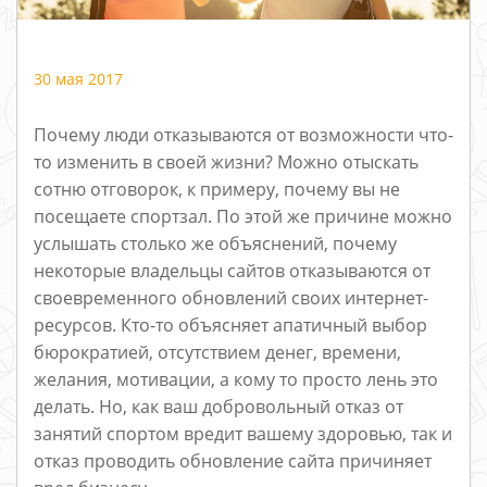
30 мая 2017
Почему люди отказываются от возможности что-
то изменить в своей жизни? Можно отыскать
сотню отговорок, к примеру, почему вы не
посещаете спортзал. По этой же причине можно
услышать столько же объяснений, почему
некоторые владельцы сайтов отказываются от
своевременного обновлений своих интернет-
ресурсов. Кто-то объясняет апатичный выбор
бюрократией, отсутствием денег, времени,
желания, мотивации, а кому то просто лень это
делать. Но, как ваш добровольный отказ от
занятий спортом вредит вашему здоровью, так и
отказ проводить обновление сайта причиняет