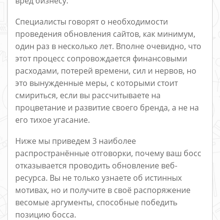
вред бизнесу.
Специалисты говорят о необходимости
проведения обновления сайтов, как минимум,
один раз в несколько лет. Вполне очевидно, что
этот процесс сопровождается финансовыми
расходами, потерей времени, сил и нервов, но
это вынужденные меры, с которыми стоит
смириться, если вы рассчитываете на
процветание и развитие своего бренда, а не на
его тихое угасание.
Ниже мы приведем 3 наиболее
распространённые отговорки, почему ваш босс
отказывается проводить обновление веб-
ресурса. Вы не только узнаете об истинных
мотивах, но и получите в своё распоряжение
весомые аргументы, способные победить
позицию босса.