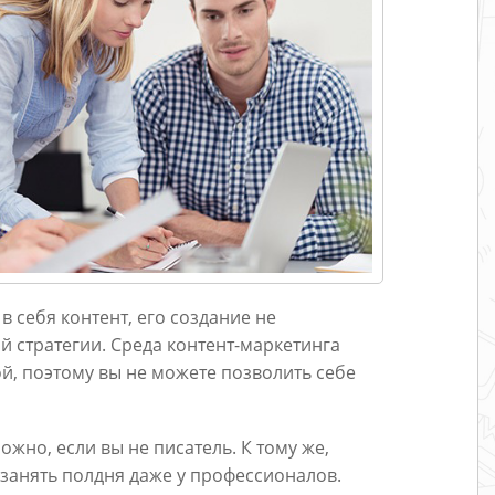
в себя контент, его создание не
 стратегии. Среда контент-маркетинга
ой, поэтому вы не можете позволить себе
жно, если вы не писатель. К тому же,
занять полдня даже у профессионалов.