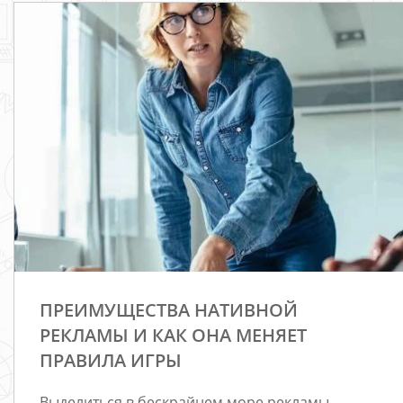
ПРЕИМУЩЕСТВА НАТИВНОЙ
РЕКЛАМЫ И КАК ОНА МЕНЯЕТ
ПРАВИЛА ИГРЫ
Выделиться в бескрайнем море рекламы —