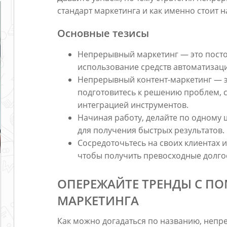
стандарт маркетинга и как именно стоит н
Основные тезисы
Непрерывный маркетинг — это посто
использование средств автоматизаци
Непрерывный контент-маркетинг — эт
подготовитесь к решению проблем, 
интеграцией инструментов.
Начиная работу, делайте по одному 
для получения быстрых результатов.
Сосредоточьтесь на своих клиентах и
чтобы получить превосходные долго
ОПЕРЕЖАЙТЕ ТРЕНДЫ С 
МАРКЕТИНГА
Как можно догадаться по названию, непре