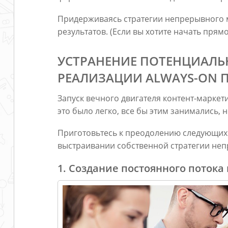
Придерживаясь стратегии непрерывного м
результатов. (Если вы хотите начать прям
УСТРАНЕНИЕ ПОТЕНЦИАЛЬ
РЕАЛИЗАЦИИ ALWAYS-ON 
Запуск вечного двигателя контент-маркет
это было легко, все бы этим занимались, н
Приготовьтесь к преодолению следующих 
выстраивании собственной стратегии неп
1. Создание постоянного потока