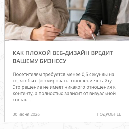
КАК ПЛОХОЙ ВЕБ-ДИЗАЙН ВРЕДИТ
ВАШЕМУ БИЗНЕСУ
Посетителям требуется менее 0,5 секунды на
то, чтобы сформировать отношение к сайту.
Это решение не имеет никакого отношения к
контенту, а полностью зависит от визуальной
состав...
30 июня 2026
ПОДРОБНЕЕ