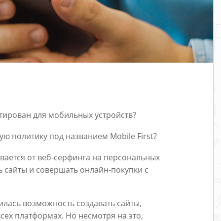
птирован для мобильных устройств?
ую политику под названием Mobile First?
вается от веб-серфинга на персональных
 сайты и совершать онлайн-покупки с
илась возможность создавать сайты,
ех платформах. Но несмотря на это,