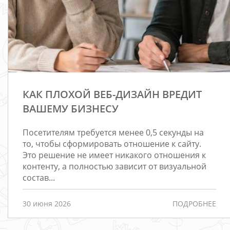
КАК ПЛОХОЙ ВЕБ-ДИЗАЙН ВРЕДИТ
ВАШЕМУ БИЗНЕСУ
Посетителям требуется менее 0,5 секунды на
то, чтобы сформировать отношение к сайту.
Это решение не имеет никакого отношения к
контенту, а полностью зависит от визуальной
состав...
30 июня 2026
ПОДРОБНЕЕ