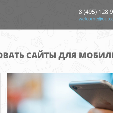
8 (495) 128 
welcome@outco
ВАТЬ САЙТЫ ДЛЯ МОБИЛ