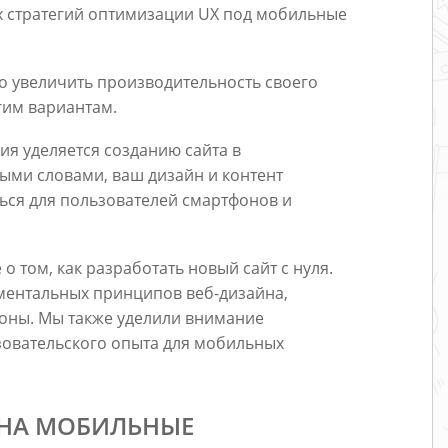
х стратегий оптимизации UX под мобильные
но увеличить производительность своего
угим вариантам.
ия уделяется созданию сайта в
ными словами, ваш дизайн и контент
ься для пользователей смартфонов и
о том, как разработать новый сайт с нуля.
аментальных принципов веб-дизайна,
оны. Мы также уделили внимание
зовательского опыта для мобильных
 НА МОБИЛЬНЫЕ