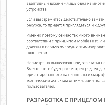
адаптивный дизайн – лишь одна из многи
устройства.
Если вы стремитесь действительно замет
ресурса, то придется приглядеться и к др
Именно поэтому сейчас так много вниман
соответствии с принципом Mobile First. И
должны в первую очередь оптимизироват
планшетов.
Несмотря на вышесказанное, эта статья не 
Вместо этого будет рассмотрен ряд фунд
ориентированного на планшеты и смартф
техническим аспектам оптимизации поль
пользователей.
РАЗРАБОТКА С ПРИЦЕЛОМ