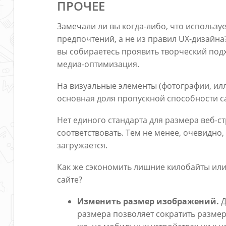
ПРОЧЕЕ
Замечали ли вы когда-либо, что использу
предпочтений, а не из правил UX-дизайна
вы собираетесь проявить творческий подх
медиа-оптимизация.
На визуальные элементы (фотографии, илл
основная доля пропускной способности с
Нет единого стандарта для размера веб-с
соответствовать. Тем не менее, очевидно, 
загружается.
Как же сэкономить лишние килобайты или
сайте?
Изменить размер изображений.
Д
размера позволяет сократить размер