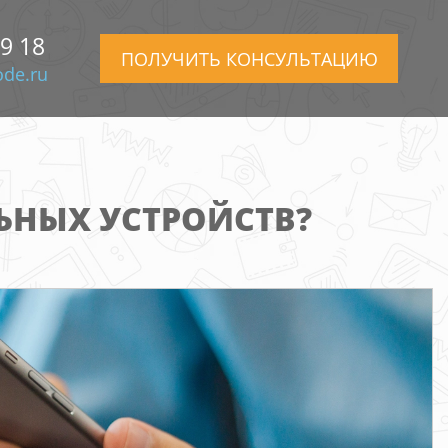
99 18
ПОЛУЧИТЬ КОНСУЛЬТАЦИЮ
de.ru
ЬНЫХ УСТРОЙСТВ?