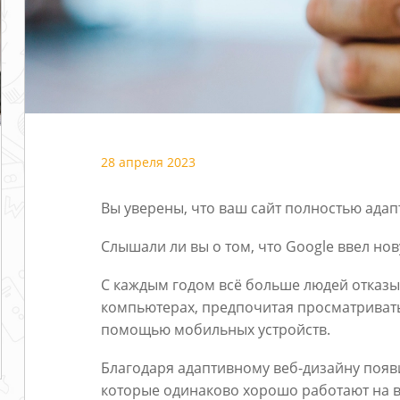
28 апреля 2023
Вы уверены, что ваш сайт полностью ада
Слышали ли вы о том, что Google ввел нов
С каждым годом всё больше людей отказы
компьютерах, предпочитая просматривать
помощью мобильных устройств.
Благодаря адаптивному веб-дизайну появ
которые одинаково хорошо работают на вс