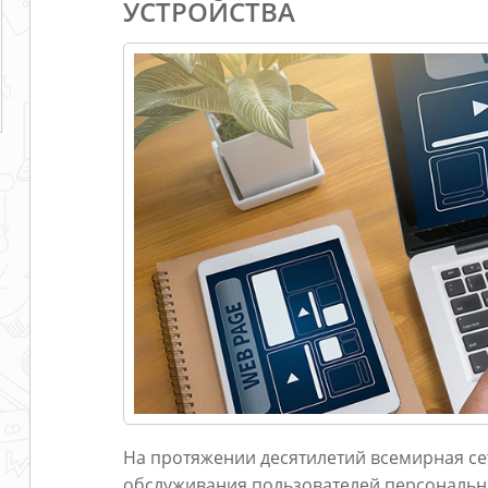
УСТРОЙСТВА
На протяжении десятилетий всемирная се
обслуживания пользователей персональн