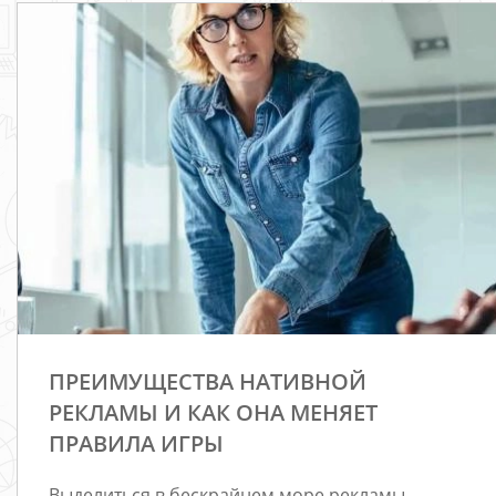
ПРЕИМУЩЕСТВА НАТИВНОЙ
РЕКЛАМЫ И КАК ОНА МЕНЯЕТ
ПРАВИЛА ИГРЫ
Выделиться в бескрайнем море рекламы —