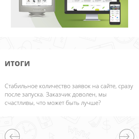
ИТОГИ
Стабильное количество заявок на сайте, сразу
после запуска. Заказчик доволен, мы
счастливы, что может быть лучше?