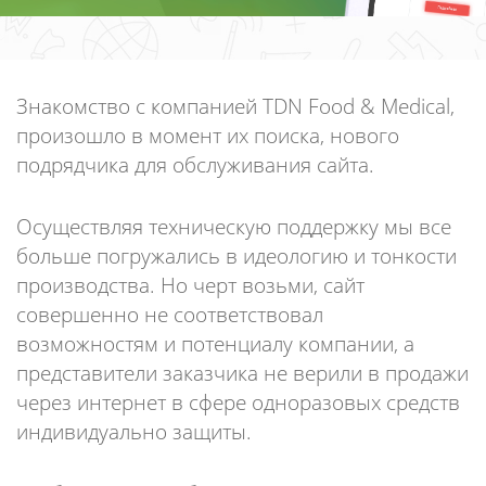
Знакомство с компанией TDN Food & Medical,
произошло в момент их поиска, нового
подрядчика для обслуживания сайта.
Осуществляя техническую поддержку мы все
больше погружались в идеологию и тонкости
производства. Но черт возьми, сайт
совершенно не соответствовал
возможностям и потенциалу компании, а
представители заказчика не верили в продажи
через интернет в сфере одноразовых средств
индивидуально защиты.