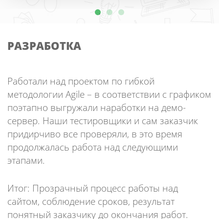
РАЗРАБОТКА
Работали над проектом по гибкой
методологии Agile – в соответствии с графиком
поэтапно выгружали наработки на демо-
сервер. Наши тестировщики и сам заказчик
придирчиво все проверяли, в это время
продолжалась работа над следующими
этапами.
Итог: Прозрачный процесс работы над
сайтом, соблюдение сроков, результат
понятный заказчику до окончания работ.