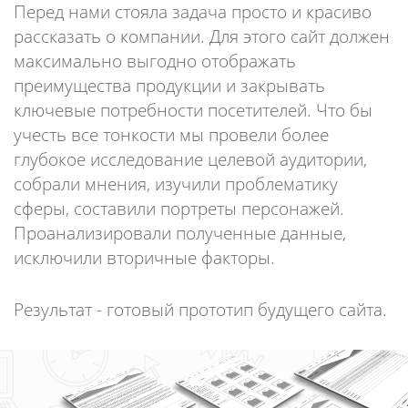
Перед нами стояла задача просто и красиво
рассказать о компании. Для этого сайт должен
максимально выгодно отображать
преимущества продукции и закрывать
ключевые потребности посетителей. Что бы
учесть все тонкости мы провели более
глубокое исследование целевой аудитории,
собрали мнения, изучили проблематику
сферы, составили портреты персонажей.
Проанализировали полученные данные,
исключили вторичные факторы.
Результат - готовый прототип будущего сайта.