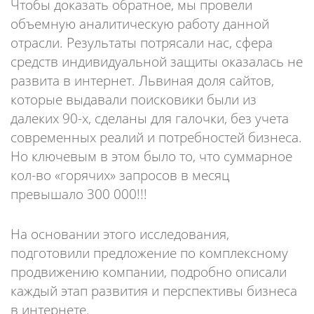
Чтобы доказать обратное, мы провели
объемную аналитическую работу данной
отрасли. Результаты потрясали нас, сфера
средств индивидуальной защиты оказалась не
развита в интернет. Львиная доля сайтов,
которые выдавали поисковики были из
далеких 90-х, сделаны для галочки, без учета
современных реалий и потребностей бизнеса.
Но ключевым в этом было то, что суммарное
кол-во «горячих» запросов в месяц
превышало 300 000!!!
На основании этого исследования,
подготовили предложение по комплексному
продвижению компании, подробно описали
каждый этап развития и перспективы бизнеса
в интернете.