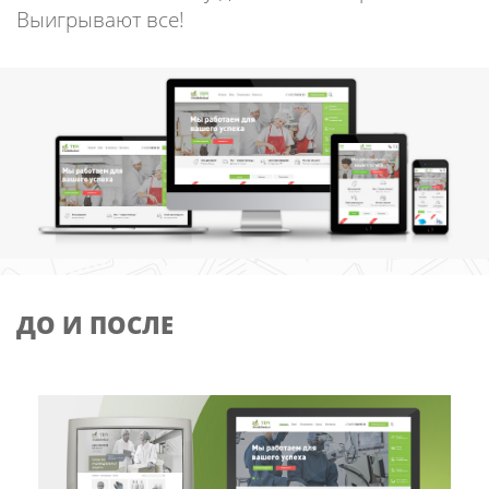
Выигрывают все!
ДО И ПОСЛЕ