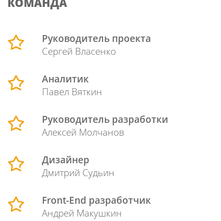
КОМАНДА
Руководитель проекта
Сергей Власенко
Аналитик
Павел Вяткин
Руководитель разработки
Алексей Молчанов
Дизайнер
Дмитрий Судьин
Front-End разработчик
Андрей Макушкин