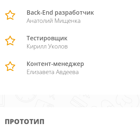
Back-End разработчик
Анатолий Мищенка
Тестировщик
Кирилл Уколов
Контент-менеджер
Елизавета Авдеева
ПРОТОТИП