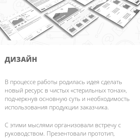
ДИЗАЙН
В процессе работы родилась идея сделать
новый ресурс в чистых «стерильных тонах»,
подчеркнув основную суть и необходимость
использования продукции заказчика.
С этими мыслями организовали встречу с
руководством. Презентовали прототип,