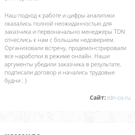
Наш подход к работе и цифры аналитики
оказались полной неожиданностью для
заказчика и первоначально менеджеры TDN
отнеслись к нам с большим недоверием.
Организовали встречу, продемонстрировали
все наработки в режиме онлайн. Наши
аргументы убедили заказчика в результате,
подписали договор и начались трудовые
будни : )
Cайт:
tdn-co.ru