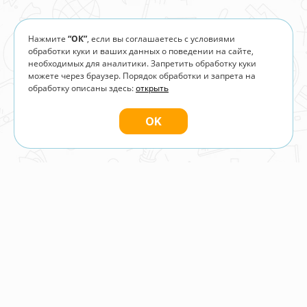
Нажмите
“ОК”
, если вы соглашаетесь с условиями
обработки куки и ваших данных о поведении на сайте,
необходимых для аналитики. Запретить обработку куки
можете через браузер. Порядок обработки и запрета на
обработку описаны здесь:
открыть
OK
УСЛУГИ