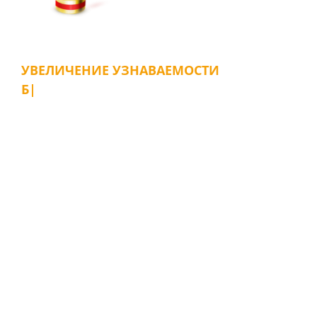
ИНТЕРНЕТ-МАРКЕТИНГ
УВЕЛИЧЕНИЕ УЗНАВАЕМОСТИ
БРЕНДА
|