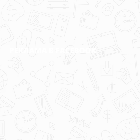
РЕКЛАМА В FACEBOOK