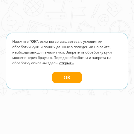
Нажмите
“ОК”
, если вы соглашаетесь с условиями
обработки куки и ваших данных о поведении на сайте,
необходимых для аналитики. Запретить обработку куки
можете через браузер. Порядок обработки и запрета на
обработку описаны здесь:
открыть
OK