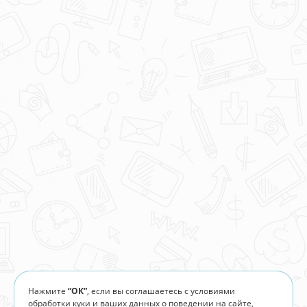
Нажмите
“ОК”
, если вы соглашаетесь с условиями
обработки куки и ваших данных о поведении на сайте,