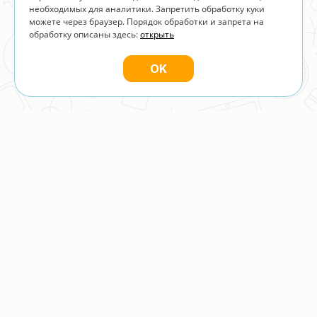
необходимых для аналитики. Запретить обработку куки
можете через браузер. Порядок обработки и запрета на
обработку описаны здесь:
открыть
OK
УСЛУГИ
Разработка сайтов