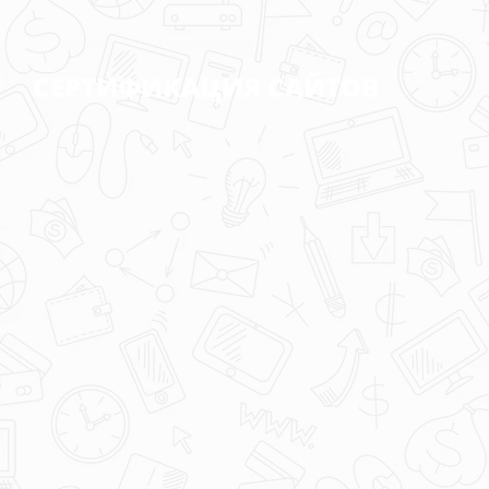
СЕРТИФИКАЦИЯ САЙТОВ