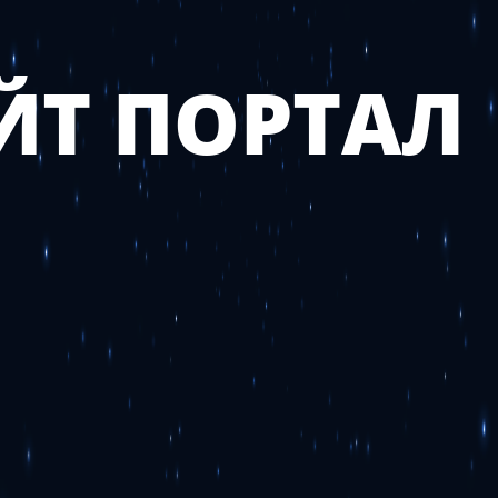
ЙТ ПОРТАЛ