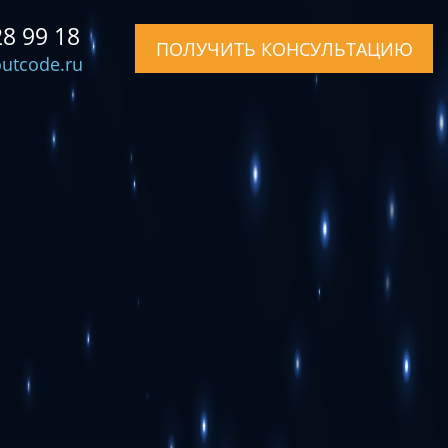
28 99 18
ПОЛУЧИТЬ КОНСУЛЬТАЦИЮ
utcode.ru