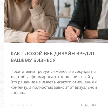
КАК ПЛОХОЙ ВЕБ-ДИЗАЙН ВРЕДИТ
ВАШЕМУ БИЗНЕСУ
Посетителям требуется менее 0,5 секунды на
то, чтобы сформировать отношение к сайту.
Это решение не имеет никакого отношения к
контенту, а полностью зависит от визуальной
состав...
30 июня 2026
ПОДРОБНЕЕ