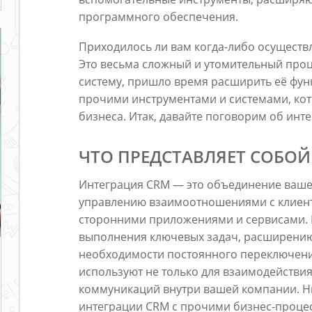
программного обеспечения.
Приходилось ли вам когда-либо осуществл
Это весьма сложный и утомительный проце
систему, пришло время расширить её фун
прочими инструментами и системами, кот
бизнеса. Итак, давайте поговорим об инт
ЧТО ПРЕДСТАВЛЯЕТ СОБОЙ
Интеграция CRM — это объединение ваше
управлению взаимоотношениями с клиент
сторонними приложениями и сервисами. 
выполнения ключевых задач, расширени
необходимости постоянного переключени
используют не только для взаимодействия
коммуникаций внутри вашей компании. Н
интеграции CRM с прочими бизнес-проце