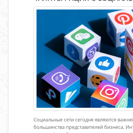
Социальные сети сегодня являются важн
большинства представителей бизнеса. Ин