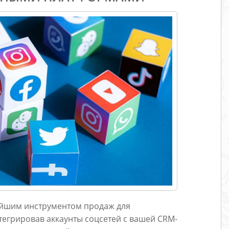
ейшим инструментом продаж для
тегрировав аккаунты соцсетей с вашей CRM-