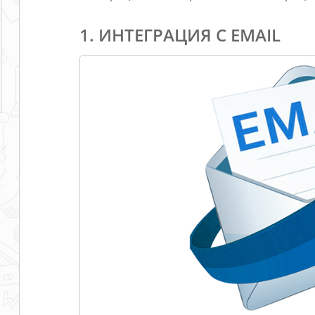
1. ИНТЕГРАЦИЯ С EMAIL