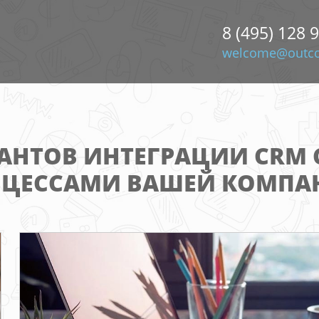
8 (495) 128 
welcome@outco
АНТОВ ИНТЕГРАЦИИ CRM 
ОЦЕССАМИ ВАШЕЙ КОМПА