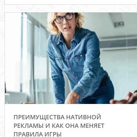
ПРЕИМУЩЕСТВА НАТИВНОЙ
РЕКЛАМЫ И КАК ОНА МЕНЯЕТ
ПРАВИЛА ИГРЫ