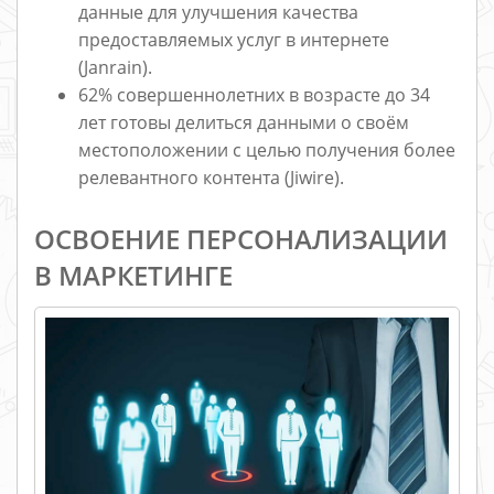
данные для улучшения качества
предоставляемых услуг в интернете
(Janrain).
62% совершеннолетних в возрасте до 34
лет готовы делиться данными о своём
местоположении с целью получения более
релевантного контента (Jiwire).
ОСВОЕНИЕ ПЕРСОНАЛИЗАЦИИ
В МАРКЕТИНГЕ