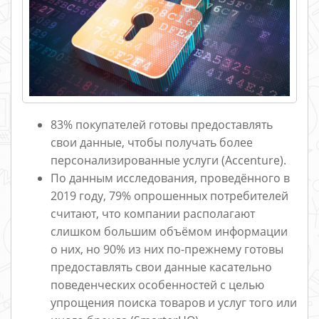
83% покупателей готовы предоставлять
свои данные, чтобы получать более
персонализированные услуги (Accenture).
По данным исследования, проведённого в
2019 году, 79% опрошенных потребителей
считают, что компании располагают
слишком большим объёмом информации
о них, но 90% из них по-прежнему готовы
предоставлять свои данные касательно
поведенческих особенностей с целью
упрощения поиска товаров и услуг того или