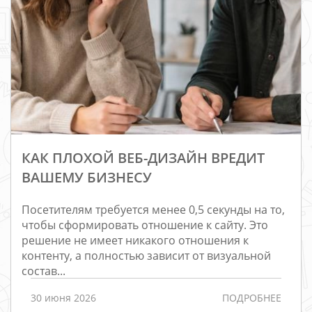
КАК ПЛОХОЙ ВЕБ-ДИЗАЙН ВРЕДИТ
ВАШЕМУ БИЗНЕСУ
Посетителям требуется менее 0,5 секунды на то,
чтобы сформировать отношение к сайту. Это
решение не имеет никакого отношения к
контенту, а полностью зависит от визуальной
состав...
30 июня 2026
ПОДРОБНЕЕ