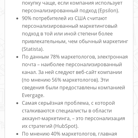
покупку чаще, если компания использует
персонализированный подход (Epsilon).
90% потребителей из США считают
персонализированный маркетинговый
подход в той или иной степени более
привлекательным, чем обычный маркетинг
(Statista).
По данным 78% маркетологов, электронная
почта – наиболее персонализированный
канал. За ней следуют веб-сайт компании
(по мнению 56% маркетологов). Эти
сведения были предоставлены компанией
Evergage.
Самая серьёзная проблема, с которой
сталкиваются специалисты в области
аккаунт-маркетинга, – это персонализация
их стратегий (HubSpot).
По мнению 40% маркетологов, главная