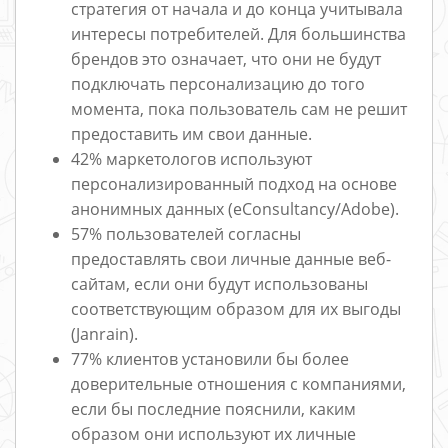
стратегия от начала и до конца учитывала
интересы потребителей. Для большинства
брендов это означает, что они не будут
подключать персонализацию до того
момента, пока пользователь сам не решит
предоставить им свои данные.
42% маркетологов используют
персонализированный подход на основе
анонимных данных (eConsultancy/Adobe).
57% пользователей согласны
предоставлять свои личные данные веб-
сайтам, если они будут использованы
соответствующим образом для их выгоды
(Janrain).
77% клиентов установили бы более
доверительные отношения с компаниями,
если бы последние пояснили, каким
образом они используют их личные