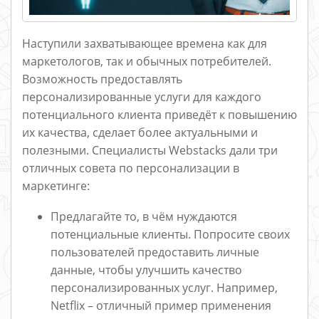
Наступили захватывающее времена как для
маркетологов, так и обычных потребителей.
Возможность предоставлять
персонализированные услуги для каждого
потенциального клиента приведёт к повышению
их качества, сделает более актуальными и
полезными. Специалисты Webstacks дали три
отличных совета по персонализации в
маркетинге:
Предлагайте то, в чём нуждаются
потенциальные клиенты. Попросите своих
пользователей предоставить личные
данные, чтобы улучшить качество
персонализированных услуг. Например,
Netflix – отличный пример применения