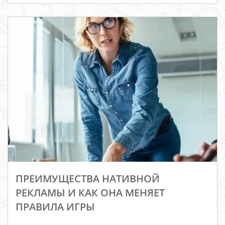
ПРЕИМУЩЕСТВА НАТИВНОЙ
РЕКЛАМЫ И КАК ОНА МЕНЯЕТ
ПРАВИЛА ИГРЫ