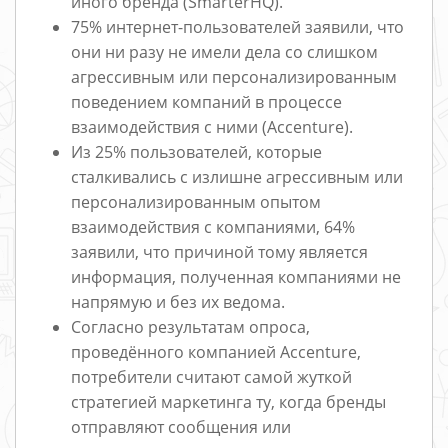
иного бренда (SmarterHQ).
75% интернет-пользователей заявили, что
они ни разу не имели дела со слишком
агрессивным или персонализированным
поведением компаний в процессе
взаимодействия с ними (Accenture).
Из 25% пользователей, которые
сталкивались с излишне агрессивным или
персонализированным опытом
взаимодействия с компаниями, 64%
заявили, что причиной тому является
информация, полученная компаниями не
напрямую и без их ведома.
Согласно результатам опроса,
проведённого компанией Accenture,
потребители считают самой жуткой
стратегией маркетинга ту, когда бренды
отправляют сообщения или