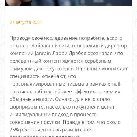
27 августа 2021
Проводя своё исследование потребительского
опыта в глобальной сети, генеральный директор
компании Janrain Ларри Дребес осознавал, что
релевантный контент является серьёзным
стимулом для покупателей. В течение многих лет
специалисты отмечают, что
персонализированные письма в рамках email-
рассылок работают более эффективно, чем их
обычные аналоги. Однако, для него стало
сюрпризом то, насколько покупатели ценят
индивидуальный подход в процессе
совершения покупки. Правда в том, что около
75% респондентов выразили своё