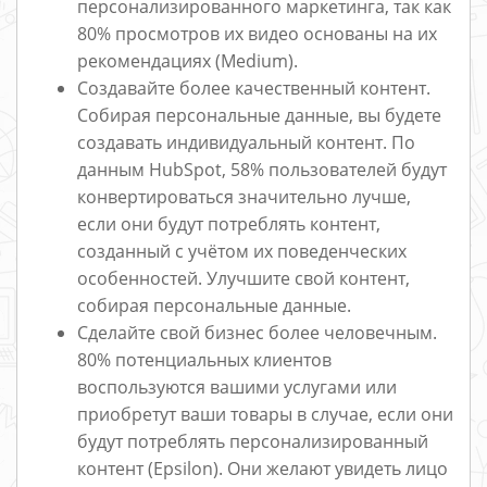
персонализированного маркетинга, так как
80% просмотров их видео основаны на их
рекомендациях (Medium).
Создавайте более качественный контент.
Собирая персональные данные, вы будете
создавать индивидуальный контент. По
данным HubSpot, 58% пользователей будут
конвертироваться значительно лучше,
если они будут потреблять контент,
созданный с учётом их поведенческих
особенностей. Улучшите свой контент,
собирая персональные данные.
Сделайте свой бизнес более человечным.
80% потенциальных клиентов
воспользуются вашими услугами или
приобретут ваши товары в случае, если они
будут потреблять персонализированный
контент (Epsilon). Они желают увидеть лицо