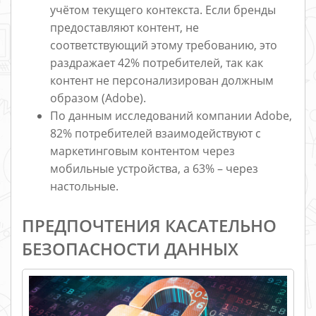
учётом текущего контекста. Если бренды
предоставляют контент, не
соответствующий этому требованию, это
раздражает 42% потребителей, так как
контент не персонализирован должным
образом (Adobe).
По данным исследований компании Adobe,
82% потребителей взаимодействуют с
маркетинговым контентом через
мобильные устройства, а 63% – через
настольные.
ПРЕДПОЧТЕНИЯ КАСАТЕЛЬНО
БЕЗОПАСНОСТИ ДАННЫХ