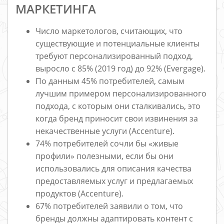
МАРКЕТИНГА
Число маркетологов, считающих, что
существующие и потенциальные клиенты
требуют персонализированный подход,
выросло с 85% (2019 год) до 92% (Evergage).
По данным 45% потребителей, самым
лучшим примером персонализированного
подхода, с которым они сталкивались, это
когда бренд приносит свои извинения за
некачественные услуги (Accenture).
74% потребителей сочли бы «живые
профили» полезными, если бы они
использовались для описания качества
предоставляемых услуг и предлагаемых
продуктов (Accenture).
67% потребителей заявили о том, что
бренды должны адаптировать контент с