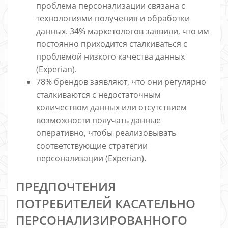
проблема персонализации связана с
технологиями получения и обработки
данных. 34% маркетологов заявили, что им
постоянно приходится сталкиваться с
проблемой низкого качества данных
(Experian).
78% брендов заявляют, что они регулярно
сталкиваются с недостаточным
количеством данных или отсутствием
возможности получать данные
оперативно, чтобы реализовывать
соответствующие стратегии
персонализации (Experian).
ПРЕДПОЧТЕНИЯ
ПОТРЕБИТЕЛЕЙ КАСАТЕЛЬНО
ПЕРСОНАЛИЗИРОВАННОГО