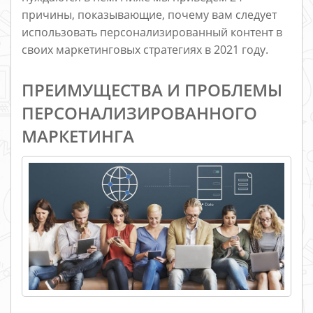
причины, показывающие, почему вам следует
использовать персонализированный контент в
своих маркетинговых стратегиях в 2021 году.
ПРЕИМУЩЕСТВА И ПРОБЛЕМЫ
ПЕРСОНАЛИЗИРОВАННОГО
МАРКЕТИНГА