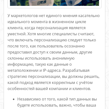
У маркетологов нет единого мнения касательно
идеального момента в жизненном цикле
клиента, когда персонализация является
уместной. Хотя многие специалисты считают,
что включать персонализацию следует только
после того, как пользователь осознанно
предоставил доступ к своим данным, другие
склонны использовать анонимную
информацию, такую как данные о
метаположении и IP-адреса. Разрабатывая
стратегию персонализации, вы должны решить,
какой подход является корректным с учётом
особенностей вашей компании и клиентов.
Независимо от того, какой тип данных вы
будете использовать, важно, чтобы ваша