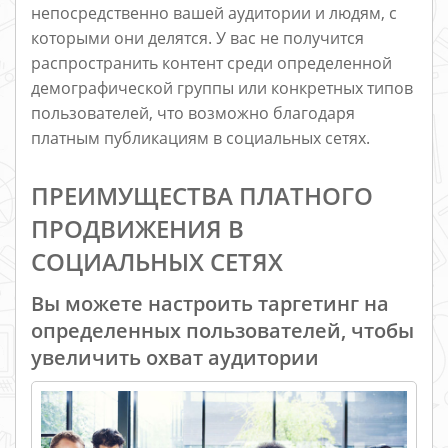
непосредственно вашей аудитории и людям, с
которыми они делятся. У вас не получится
распространить контент среди определенной
демографической группы или конкретных типов
пользователей, что возможно благодаря
платным публикациям в социальных сетях.
ПРЕИМУЩЕСТВА ПЛАТНОГО
ПРОДВИЖЕНИЯ В
СОЦИАЛЬНЫХ СЕТЯХ
Вы можете настроить таргетинг на
определенных пользователей, чтобы
увеличить охват аудитории