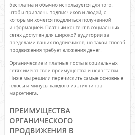
бесплатна и обычно используется для того,
чтобы привлечь подписчиков и людей, с
которыми хочется поделиться полученной
информацией. Платный контент в социальных
сетях доступен для широкой аудитории за
пределами ваших подписчиков, но такой способ
продвижения требует вложения денег.
Органические и платные посты в социальных
сетях имеют свои преимущества и недостатки.
Ниже мы решили перечислить самые основные
плюсы и минусы каждого из этих типов
маркетинга.
ПРЕИМУЩЕСТВА
ОРГАНИЧЕСКОГО
ПРОДВИЖЕНИЯ В