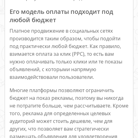
Его модель оплаты подходит под
любой бюджет
Платное продвижение в социальных сетях
производится таким образом, чтобы подойти
под практически любой бюджет. Как правило,
взимается оплата за клик (PPC), то есть вам
нужно оплачивать только клики или те показы
объявлений, с которыми напрямую
взаимодействовали пользователи.
Многие платформы позволяют ограничить
бюджет на показ рекламы, поэтому вы никогда
не потратите больше, чем рассчитываете. Кроме
того, реклама для определенных целевых
аудиторий может стоить дешевле, чем для
других, что позволяет вам стратегически
размещать объявления для удовлетворения