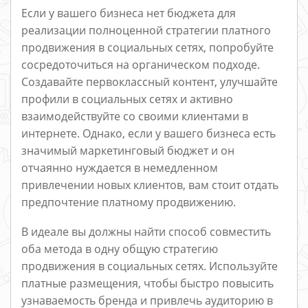
Если у вашего бизнеса нет бюджета для
реализации полноценной стратегии платного
продвижения в социальных сетях, попробуйте
сосредоточиться на органическом подходе.
Создавайте первоклассный контент, улучшайте
профили в социальных сетях и активно
взаимодействуйте со своими клиентами в
интернете. Однако, если у вашего бизнеса есть
значимый маркетинговый бюджет и он
отчаянно нуждается в немедленном
привлечении новых клиентов, вам стоит отдать
предпочтение платному продвижению.
В идеале вы должны найти способ совместить
оба метода в одну общую стратегию
продвижения в социальных сетях. Используйте
платные размещения, чтобы быстро повысить
узнаваемость бренда и привлечь аудиторию в