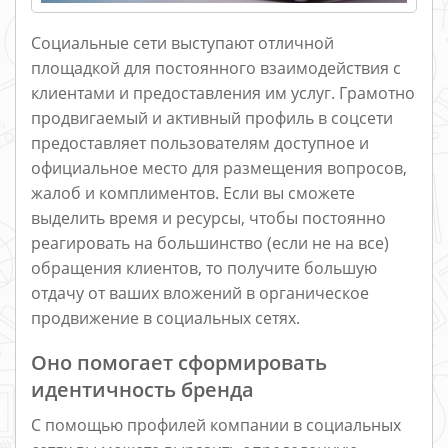
Социальные сети выступают отличной
площадкой для постоянного взаимодействия с
клиентами и предоставления им услуг. Грамотно
продвигаемый и активный профиль в соцсети
предоставляет пользователям доступное и
официальное место для размещения вопросов,
жалоб и комплиментов. Если вы сможете
выделить время и ресурсы, чтобы постоянно
реагировать на большинство (если не на все)
обращения клиентов, то получите большую
отдачу от ваших вложений в органическое
продвижение в социальных сетях.
Оно помогает сформировать
идентичность бренда
С помощью профилей компании в социальных