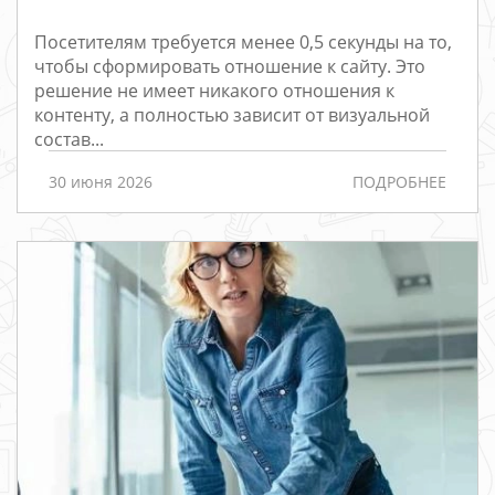
Посетителям требуется менее 0,5 секунды на то,
чтобы сформировать отношение к сайту. Это
решение не имеет никакого отношения к
контенту, а полностью зависит от визуальной
состав...
30 июня 2026
ПОДРОБНЕЕ