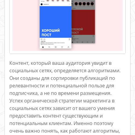
Контент, который ваша аудитория увидит в
социальных сетях, определяется алгоритмами.
Они созданы для сортировки публикаций по
релевантности и потенциальной пользе для
подписчика, а не по времени размещения.
Успех органической стратегии маркетинга в
социальных сетях зависит от вашего умения
предоставить контент существующим и
потенциальным клиентам. Именно поэтому
очень важно понять, как работают алгоритмы,