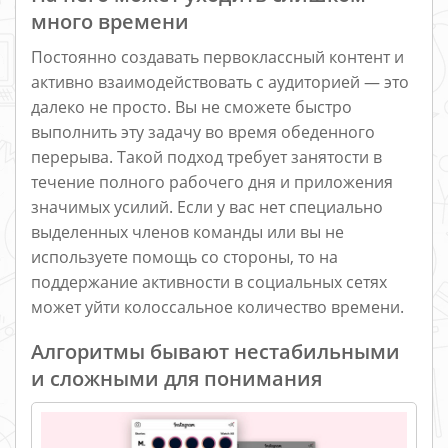
много времени
Постоянно создавать первоклассный контент и
активно взаимодействовать с аудиторией — это
далеко не просто. Вы не сможете быстро
выполнить эту задачу во время обеденного
перерыва. Такой подход требует занятости в
течение полного рабочего дня и приложения
значимых усилий. Если у вас нет специально
выделенных членов команды или вы не
используете помощь со стороны, то на
поддержание активности в социальных сетях
может уйти колоссальное количество времени.
Алгоритмы бывают нестабильными
и сложными для понимания