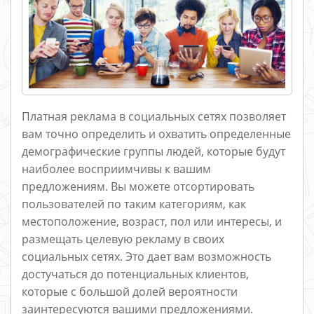
Платная реклама в социальных сетях позволяет
вам точно определить и охватить определенные
демографические группы людей, которые будут
наиболее восприимчивы к вашим
предложениям. Вы можете отсортировать
пользователей по таким категориям, как
местоположение, возраст, пол или интересы, и
размещать целевую рекламу в своих
социальных сетях. Это дает вам возможность
достучаться до потенциальных клиентов,
которые с большой долей вероятности
заинтересуются вашими предложениями.