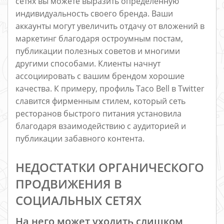
сетях вы можете выразить определенную
индивидуальность своего бренда. Ваши
аккаунты могут увеличить отдачу от вложений в
маркетинг благодаря остроумным постам,
публикации полезных советов и многими
другими способами. Клиенты начнут
ассоциировать с вашим брендом хорошие
качества. К примеру, профиль Taco Bell в Twitter
славится фирменным стилем, который сеть
ресторанов быстрого питания установила
благодаря взаимодействию с аудиторией и
публикации забавного контента.
НЕДОСТАТКИ ОРГАНИЧЕСКОГО
ПРОДВИЖЕНИЯ В
СОЦИАЛЬНЫХ СЕТЯХ
На него может уходить слишком