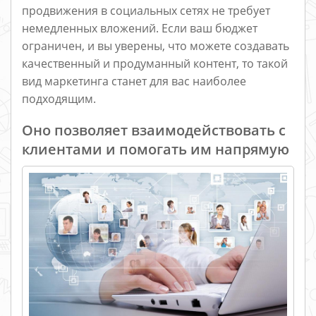
продвижения в социальных сетях не требует
немедленных вложений. Если ваш бюджет
ограничен, и вы уверены, что можете создавать
качественный и продуманный контент, то такой
вид маркетинга станет для вас наиболее
подходящим.
Оно позволяет взаимодействовать с
клиентами и помогать им напрямую