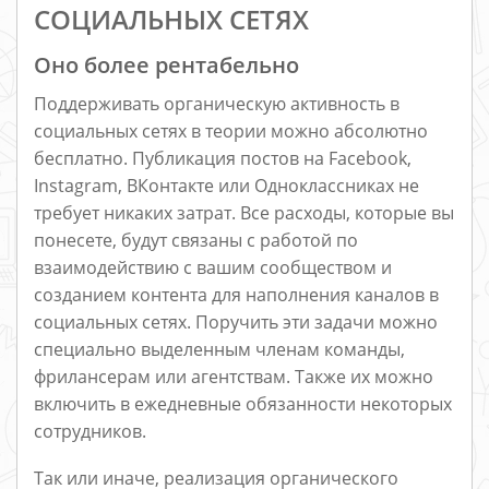
СОЦИАЛЬНЫХ СЕТЯХ
Оно более рентабельно
Поддерживать органическую активность в
социальных сетях в теории можно абсолютно
бесплатно. Публикация постов на Facebook,
Instagram, ВКонтакте или Одноклассниках не
требует никаких затрат. Все расходы, которые вы
понесете, будут связаны с работой по
взаимодействию с вашим сообществом и
созданием контента для наполнения каналов в
социальных сетях. Поручить эти задачи можно
специально выделенным членам команды,
фрилансерам или агентствам. Также их можно
включить в ежедневные обязанности некоторых
сотрудников.
Так или иначе, реализация органического