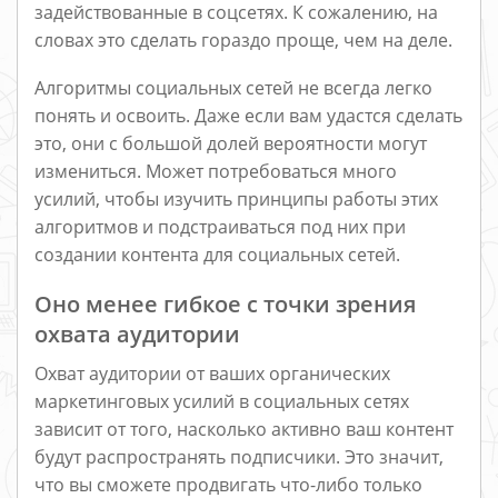
задействованные в соцсетях. К сожалению, на
словах это сделать гораздо проще, чем на деле.
Алгоритмы социальных сетей не всегда легко
понять и освоить. Даже если вам удастся сделать
это, они с большой долей вероятности могут
измениться. Может потребоваться много
усилий, чтобы изучить принципы работы этих
алгоритмов и подстраиваться под них при
создании контента для социальных сетей.
Оно менее гибкое с точки зрения
охвата аудитории
Охват аудитории от ваших органических
маркетинговых усилий в социальных сетях
зависит от того, насколько активно ваш контент
будут распространять подписчики. Это значит,
что вы сможете продвигать что-либо только