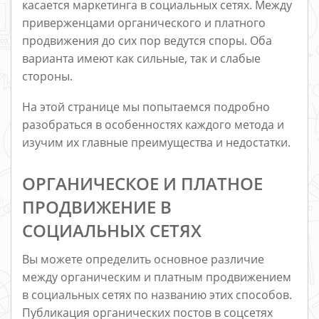
касается маркетинга в социальных сетях. Между
приверженцами органического и платного
продвижения до сих пор ведутся споры. Оба
варианта имеют как сильные, так и слабые
стороны.
На этой странице мы попытаемся подробно
разобраться в особенностях каждого метода и
изучим их главные преимущества и недостатки.
ОРГАНИЧЕСКОЕ И ПЛАТНОЕ
ПРОДВИЖЕНИЕ В
СОЦИАЛЬНЫХ СЕТЯХ
Вы можете определить основное различие
между органическим и платным продвижением
в социальных сетях по названию этих способов.
Публикация органических постов в соцсетях