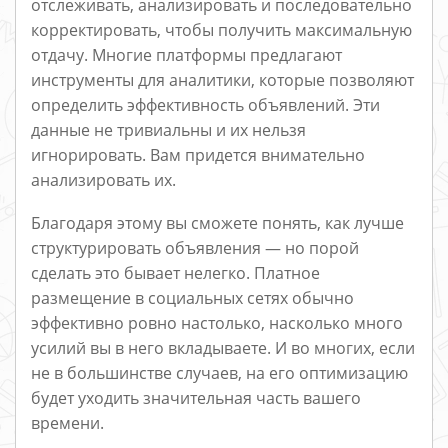
отслеживать, анализировать и последовательно
корректировать, чтобы получить максимальную
отдачу. Многие платформы предлагают
инструменты для аналитики, которые позволяют
определить эффективность объявлений. Эти
данные не тривиальны и их нельзя
игнорировать. Вам придется внимательно
анализировать их.
Благодаря этому вы сможете понять, как лучше
структурировать объявления — но порой
сделать это бывает нелегко. Платное
размещение в социальных сетях обычно
эффективно ровно настолько, насколько много
усилий вы в него вкладываете. И во многих, если
не в большинстве случаев, на его оптимизацию
будет уходить значительная часть вашего
времени.