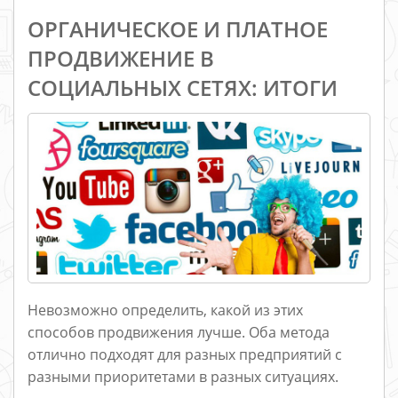
ОРГАНИЧЕСКОЕ И ПЛАТНОЕ
ПРОДВИЖЕНИЕ В
СОЦИАЛЬНЫХ СЕТЯХ: ИТОГИ
Невозможно определить, какой из этих
способов продвижения лучше. Оба метода
отлично подходят для разных предприятий с
разными приоритетами в разных ситуациях.