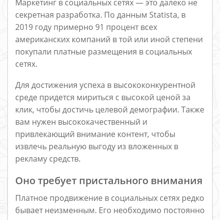
Маркетинг в социальных сетях — это далеко не
секретная разработка. По данным Statista, в
2019 году примерно 91 процент всех
американских компаний в той или иной степени
покупали платные размещения в социальных
сетях.
Для достижения успеха в высококонкурентной
среде придется мириться с высокой ценой за
клик, чтобы достичь целевой демографии. Также
вам нужен высококачественный и
привлекающий внимание контент, чтобы
извлечь реальную выгоду из вложенных в
рекламу средств.
Оно требует пристального внимания
Платное продвижение в социальных сетях редко
бывает неизменным. Его необходимо постоянно