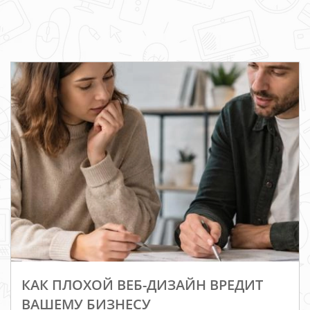
КАК ПЛОХОЙ ВЕБ-ДИЗАЙН ВРЕДИТ
ВАШЕМУ БИЗНЕСУ