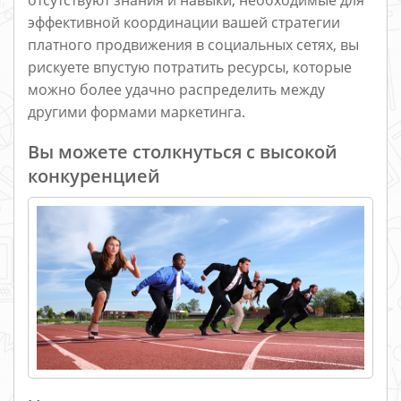
отсутствуют знания и навыки, необходимые для
эффективной координации вашей стратегии
платного продвижения в социальных сетях, вы
рискуете впустую потратить ресурсы, которые
можно более удачно распределить между
другими формами маркетинга.
Вы можете столкнуться с высокой
конкуренцией