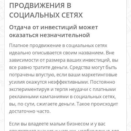
ПРОДВИЖЕНИЯ В
СОЦИАЛЬНЫХ СЕТЯХ
Отдача от инвестиций может
оказаться незначительной
Платное продвижение в социальных сетях
идеально описывается своим названием. Вне
зависимости от размера ваших инвестиций, вы
все равно тратите деньги. Средства могут быть
потрачены впустую, если ваши маркетинговые
усилия окажутся неэффективными. Постоянно
экспериментируя и терпя неудачи с платными
рекламными кампаниями в социальных сетях,
вы, по сути, сжигаете деньги. Такое происходит
достаточно часто.
Если вы владеете малым бизнесом и у вас