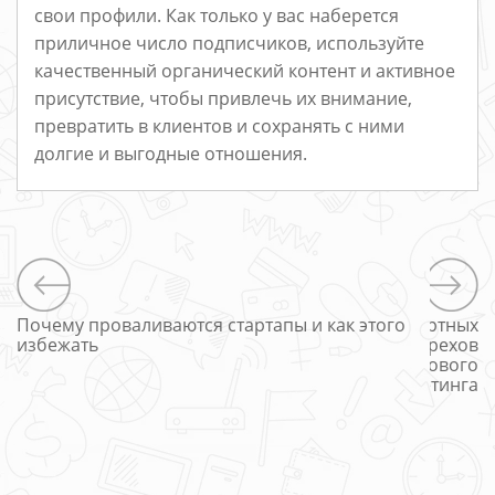
свои профили. Как только у вас наберется
приличное число подписчиков, используйте
качественный органический контент и активное
присутствие, чтобы привлечь их внимание,
превратить в клиентов и сохранять с ними
долгие и выгодные отношения.
Почему проваливаются стартапы и как этого
7 смертных
избежать
грехов
цифрового
маркетинга