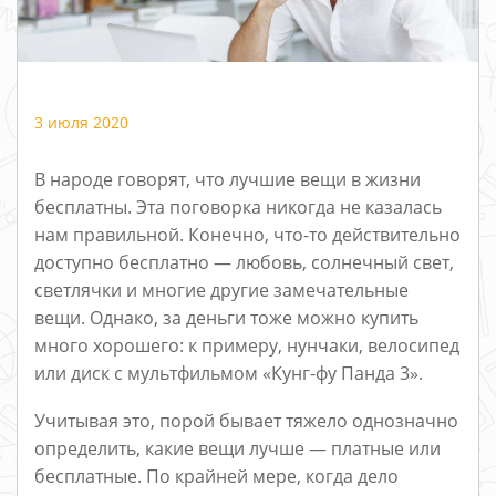
3 июля 2020
В народе говорят, что лучшие вещи в жизни
бесплатны. Эта поговорка никогда не казалась
нам правильной. Конечно, что-то действительно
доступно бесплатно — любовь, солнечный свет,
светлячки и многие другие замечательные
вещи. Однако, за деньги тоже можно купить
много хорошего: к примеру, нунчаки, велосипед
или диск с мультфильмом «Кунг-фу Панда 3».
Учитывая это, порой бывает тяжело однозначно
определить, какие вещи лучше — платные или
бесплатные. По крайней мере, когда дело