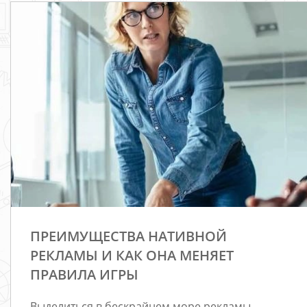
ПРЕИМУЩЕСТВА НАТИВНОЙ
РЕКЛАМЫ И КАК ОНА МЕНЯЕТ
ПРАВИЛА ИГРЫ
Выделиться в бескрайнем море рекламы —