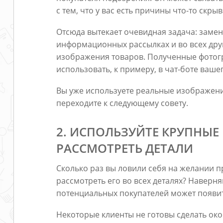
с тем, что у вас есть причины что-то скрыв
Отсюда вытекает очевидная задача: замени
информационных рассылках и во всех дру
изображения товаров. Полученные фотог
использовать, к примеру, в чат-боте вашег
Вы уже используете реальные изображени
переходите к следующему совету.
2. ИСПОЛЬЗУЙТЕ КРУПНЫ
РАССМОТРЕТЬ ДЕТАЛИ
Сколько раз вы ловили себя на желании п
рассмотреть его во всех деталях? Наверня
потенциальных покупателей может появит
Некоторые клиенты не готовы сделать ок