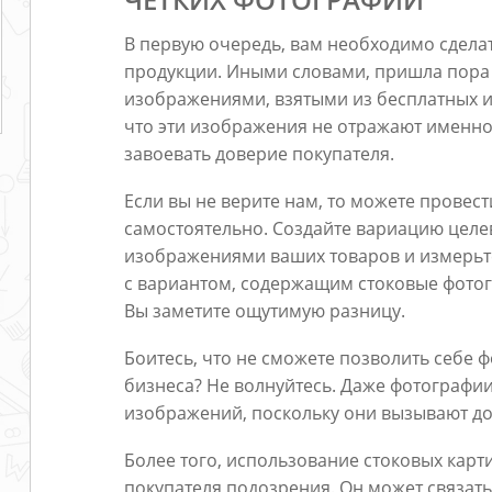
В первую очередь, вам необходимо сдел
продукции. Иными словами, пришла пора
изображениями, взятыми из бесплатных и
что эти изображения не отражают именно 
завоевать доверие покупателя.
Если вы не верите нам, то можете провест
самостоятельно. Создайте вариацию цел
изображениями ваших товаров и измерьт
с вариантом, содержащим стоковые фотог
Вы заметите ощутимую разницу.
Боитесь, что не сможете позволить себе 
бизнеса? Не волнуйтесь. Даже фотографии
изображений, поскольку они вызывают до
Более того, использование стоковых карт
покупателя подозрения. Он может связат