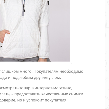
т слишком много. Покупателям необходимо
сзади и под любым другим углом.
осмотреть товар в интернет-магазине,
елать, – предоставить качественные снимки
доверие, но и успокоит покупателя.