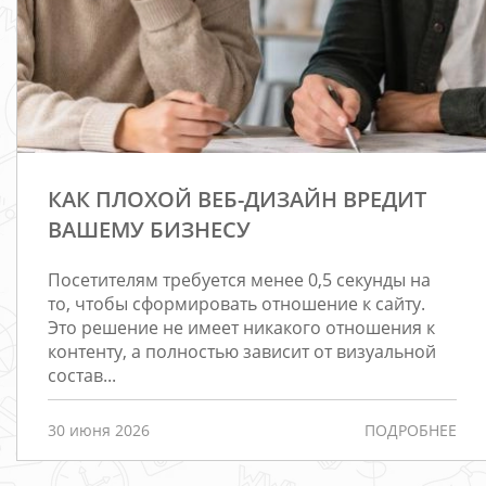
КАК ПЛОХОЙ ВЕБ-ДИЗАЙН ВРЕДИТ
ВАШЕМУ БИЗНЕСУ
Посетителям требуется менее 0,5 секунды на
то, чтобы сформировать отношение к сайту.
Это решение не имеет никакого отношения к
контенту, а полностью зависит от визуальной
состав...
30 июня 2026
ПОДРОБНЕЕ