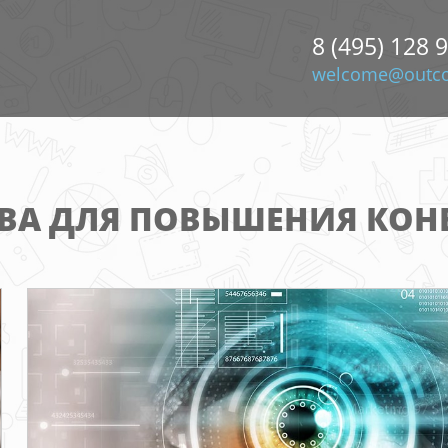
8 (495) 128 
welcome@outco
ВА ДЛЯ ПОВЫШЕНИЯ КОН