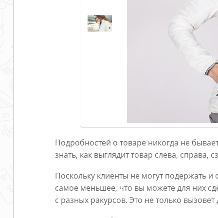
Подробностей о товаре никогда не бывае
знать, как выглядит товар слева, справа, 
Поскольку клиенты не могут подержать и 
самое меньшее, что вы можете для них сд
с разных ракурсов. Это не только вызовет 