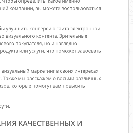
. Чтобы определить, какое именно
шей компании, вы можете воспользоваться
тобы улучшить конверсию сайта электронной
о визуального контента. Зрительные
евого покупателя, но и наглядно
одукта или услуги, что поможет завоевать
ть визуальный маркетинг в своих интересах
ж. Также мы расскажем о восьми различных
зов, которые помогут вам повысить
сути.
АНИЯ КАЧЕСТВЕННЫХ И