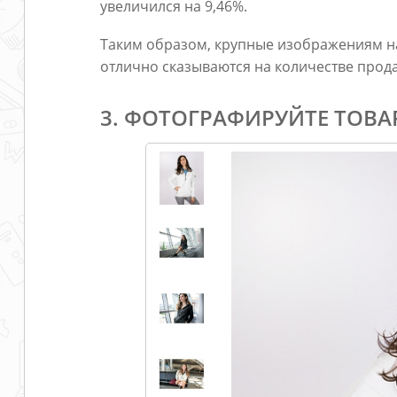
увеличился на 9,46%.
Таким образом, крупные изображениям н
отлично сказываются на количестве прод
3. ФОТОГРАФИРУЙТЕ ТОВА