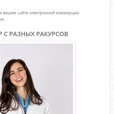
а вашем сайте электронной коммерции
аж.
Р С РАЗНЫХ РАКУРСОВ