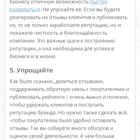
бизнесу отличную возможность
быстро
развиваться
. Не упускайте её. Если вы будете
реагировать на отзывы клиентов и публиковать
их, то не только заработаете репутацию, но и
покажете честность и благонадёжность
компании. Это важные шаги к построению
репутации, а она необходима для успеха в
бизнесе и в жизни.
5. Упрощайте
Как было сказано, делиться отзывами,
поддерживать обратную связь с покупателями и
публиковать рейтинги – очень важно и полезно,
чтобы удержать клиентов и построить
репутацию бренда. Но нужно также сделать всё,
чтобы покупателем было удобно оставлять
отзывы. Так вы соберёте много обзоров и
оценок своей деятельности. А чем больше