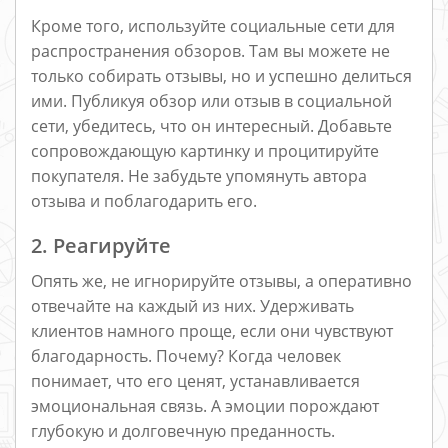
Кроме того, используйте социальные сети для
распространения обзоров. Там вы можете не
только собирать отзывы, но и успешно делиться
ими. Публикуя обзор или отзыв в социальной
сети, убедитесь, что он интересный. Добавьте
сопровождающую картинку и процитируйте
покупателя. Не забудьте упомянуть автора
отзыва и поблагодарить его.
2. Реагируйте
Опять же, не игнорируйте отзывы, а оперативно
отвечайте на каждый из них. Удерживать
клиентов намного проще, если они чувствуют
благодарность. Почему? Когда человек
понимает, что его ценят, устанавливается
эмоциональная связь. А эмоции порождают
глубокую и долговечную преданность.