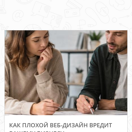
КАК ПЛОХОЙ ВЕБ-ДИЗАЙН ВРЕДИТ