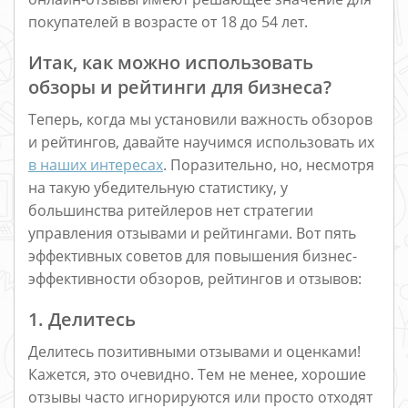
покупателей в возрасте от 18 до 54 лет.
Итак, как можно использовать
обзоры и рейтинги для бизнеса?
Теперь, когда мы установили важность обзоров
и рейтингов, давайте научимся использовать их
в наших интересах
. Поразительно, но, несмотря
на такую убедительную статистику, у
большинства ритейлеров нет стратегии
управления отзывами и рейтингами. Вот пять
эффективных советов для повышения бизнес-
эффективности обзоров, рейтингов и отзывов:
1. Делитесь
Делитесь позитивными отзывами и оценками!
Кажется, это очевидно. Тем не менее, хорошие
отзывы часто игнорируются или просто отходят