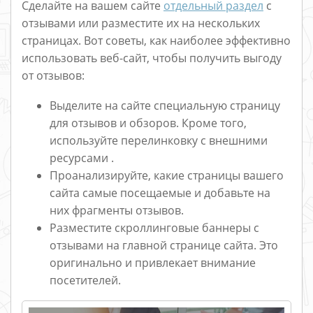
Сделайте на вашем сайте
отдельный раздел
с
отзывами или разместите их на нескольких
страницах. Вот советы, как наиболее эффективно
использовать веб-сайт, чтобы получить выгоду
от отзывов:
Выделите на сайте специальную страницу
для отзывов и обзоров. Кроме того,
используйте перелинковку с внешними
ресурсами .
Проанализируйте, какие страницы вашего
сайта самые посещаемые и добавьте на
них фрагменты отзывов.
Разместите скроллинговые баннеры с
отзывами на главной странице сайта. Это
оригинально и привлекает внимание
посетителей.