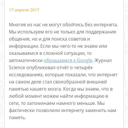
17 апреля 2017
Многие из нас не могут обойтись без интернета.
Мы используем его не только для поддержания
общения, но и для поиска советов и
информации. Если мы чего-то не знаем или
оказываемся в сложной ситуации, то
автоматически
обращаемся к Google
. Журнал
Science опубликовал отчёт о четырёх
исследованиях, которые показали, что интернет
на самом деле стал своеобразной внешней
памятью нашего мозга. Когда мы знаем, что в
любой момент можем найти информацию в
сети, то запоминаем намного меньше. Мы
фактически позволили интернету заменить нам
память.