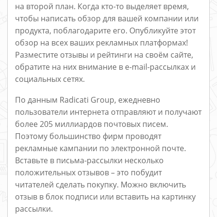
на второй план. Когда кто-то выделяет время,
чтобы написать обзор для вашей компании или
продукта, поблагодарите его. Опубликуйте этот
обзор на всех ваших рекламных платформах!
Разместите отзывы и рейтинги на своём сайте,
обратите на них внимание в е-mail-рассылках и
социальных сетях.
По данным Radicati Group, ежедневно
пользователи интернета отправляют и получают
более 205 миллиардов почтовых писем.
Поэтому большинство фирм проводят
рекламные кампании по электронной почте.
Вставьте в письма-рассылки несколько
положительных отзывов – это побудит
читателей сделать покупку. Можно включить
отзыв в блок подписи или вставить на картинку
рассылки.