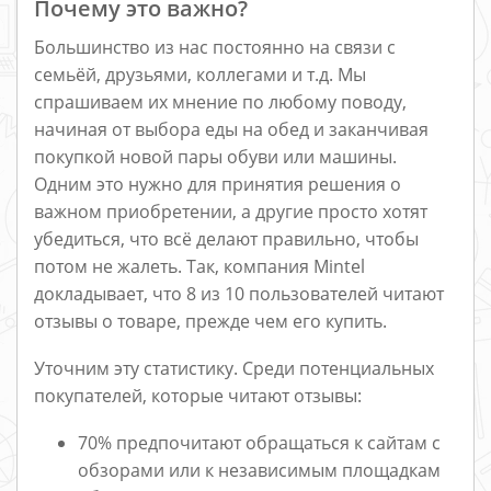
Почему это важно?
Большинство из нас постоянно на связи с
семьёй, друзьями, коллегами и т.д. Мы
спрашиваем их мнение по любому поводу,
начиная от выбора еды на обед и заканчивая
покупкой новой пары обуви или машины.
Одним это нужно для принятия решения о
важном приобретении, а другие просто хотят
убедиться, что всё делают правильно, чтобы
потом не жалеть. Так, компания Mintel
докладывает, что 8 из 10 пользователей читают
отзывы о товаре, прежде чем его купить.
Уточним эту статистику. Среди потенциальных
покупателей, которые читают отзывы:
70% предпочитают обращаться к сайтам с
обзорами или к независимым площадкам