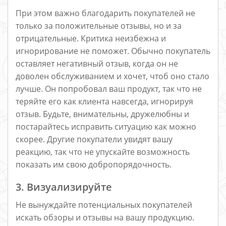
При этом важно благодарить покупателей не
только за положительные отзывы, но и за
отрицательные. Критика неизбежна и
игнорирование не поможет. Обычно покупатель
оставляет негативный отзыв, когда он не
доволен обслуживанием и хочет, чтоб оно стало
лучше. Он попробовал ваш продукт, так что не
теряйте его как клиента навсегда, игнорируя
отзыв. Будьте, внимательны, дружелюбны и
постарайтесь исправить ситуацию как можно
скорее. Другие покупатели увидят вашу
реакцию, так что не упускайте возможность
показать им свою добропорядочность.
3. Визуализируйте
Не вынуждайте потенциальных покупателей
искать обзоры и отзывы на вашу продукцию.