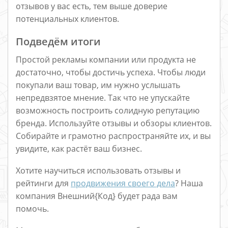
отзывов у вас есть, тем выше доверие
потенциальных клиентов.
Подведём итоги
Простой рекламы компании или продукта не
достаточно, чтобы достичь успеха. Чтобы люди
покупали ваш товар, им нужно услышать
непредвзятое мнение. Так что не упускайте
возможность построить солидную репутацию
бренда. Используйте отзывы и обзоры клиентов.
Собирайте и грамотно распространяйте их, и вы
увидите, как растёт ваш бизнес.
Хотите научиться использовать отзывы и
рейтинги для
продвижения своего дела
? Наша
компания Внешний{Код} будет рада вам
помочь.