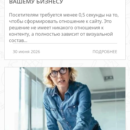
ВАШЕМУ БИЗНЕСУ
Посетителям требуется менее 0,5 секунды на то,
чтобы сформировать отношение к сайту. Это
решение не имеет никакого отношения к
контенту, а полностью зависит от визуальной
состав...
30 июня 2026
ПОДРОБНЕЕ