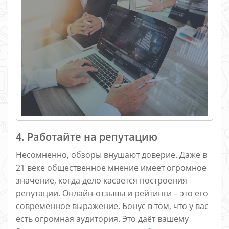
4. Работайте на репутацию
Несомненно, обзоры внушают доверие. Даже в
21 веке общественное мнение имеет огромное
значение, когда дело касается построения
репутации. Онлайн-отзывы и рейтинги – это его
современное выражение. Бонус в том, что у вас
есть огромная аудитория. Это даёт вашему