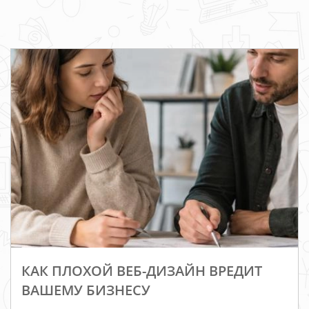
КАК ПЛОХОЙ ВЕБ-ДИЗАЙН ВРЕДИТ
ВАШЕМУ БИЗНЕСУ