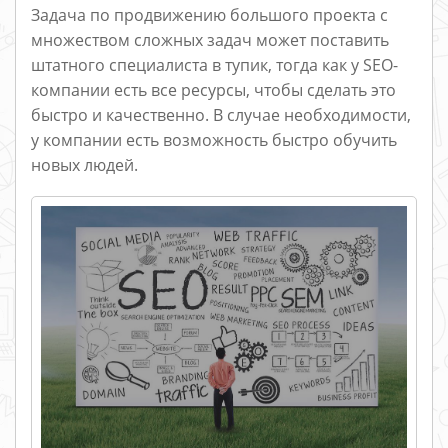
Задача по продвижению большого проекта с
множеством сложных задач может поставить
штатного специалиста в тупик, тогда как у SEO-
компании есть все ресурсы, чтобы сделать это
быстро и качественно. В случае необходимости,
у компании есть возможность быстро обучить
новых людей.