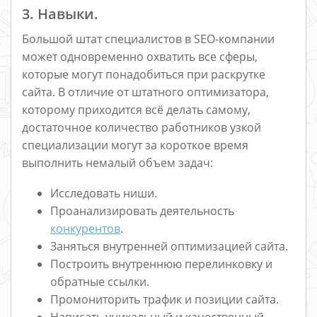
3. Навыки.
Большой штат специалистов в SEO-компании
может одновременно охватить все сферы,
которые могут понадобиться при раскрутке
сайта. В отличие от штатного оптимизатора,
которому приходится всё делать самому,
достаточное количество работников узкой
специализации могут за короткое время
выполнить немалый объем задач:
Исследовать ниши.
Проанализировать деятельность
конкурентов
.
Заняться внутренней оптимизацией сайта.
Построить внутреннюю перелинковку и
обратные ссылки.
Промониторить трафик и позиции сайта.
Написать уникальный и качественный