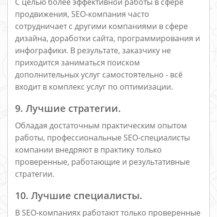
С целью более эффективной работы в сфере
продвижения, SEO-компания часто
сотрудничает с другими компаниями в сфере
дизайна, доработки сайта, программирования и
инфографики. В результате, заказчику не
приходится заниматься поиском
дополнительных услуг самостоятельно - всё
входит в комплекс услуг по оптимизации.
9. Лучшие стратегии.
Обладая достаточным практическим опытом
работы, профессиональные SEO-специалисты
компании внедряют в практику только
проверенные, работающие и результативные
стратегии.
10. Лучшие специалисты.
В SEO-компаниях работают только проверенные