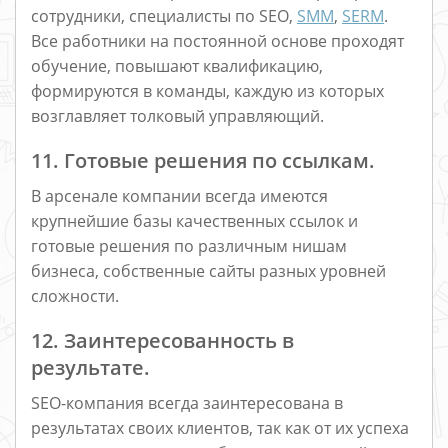
сотрудники, специалисты по SEO,
SMM
,
SERM
.
Все работники на постоянной основе проходят
обучение, повышают квалификацию,
формируются в команды, каждую из которых
возглавляет толковый управляющий.
11. Готовые решения по ссылкам.
В арсенале компании всегда имеются
крупнейшие базы качественных ссылок и
готовые решения по различным нишам
бизнеса, собственные сайты разных уровней
сложности.
12. Заинтересованность в
результате.
SEO-компания всегда заинтересована в
результатах своих клиентов, так как от их успеха