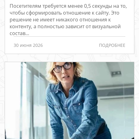
Посетителям требуется менее 0,5 секунды на то,
чтобы сформировать отношение к сайту. Это
решение не имеет никакого отношения к
контенту, а полностью зависит от визуальной
состав...
30 июня 2026
ПОДРОБНЕЕ