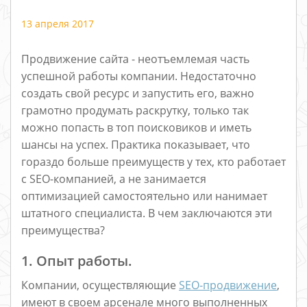
13 апреля 2017
Продвижение сайта - неотъемлемая часть
успешной работы компании. Недостаточно
создать свой ресурс и запустить его, важно
грамотно продумать раскрутку, только так
можно попасть в топ поисковиков и иметь
шансы на успех. Практика показывает, что
гораздо больше преимуществ у тех, кто работает
с SEO-компанией, а не занимается
оптимизацией самостоятельно или нанимает
штатного специалиста. В чем заключаются эти
преимущества?
1. Опыт работы.
Компании, осуществляющие
SEO-продвижение
,
имеют в своем арсенале много выполненных