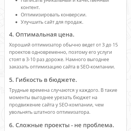
контент.
Оптимизировать конверсии.
Улучшить сайт для продаж.
4. Оптимальная цена.
Хороший оптимизатор обычно ведет от 3 до 15
проектов одновременно, поэтому его услуги
стоят в 3-10 раз дороже. Намного выгоднее
заказать оптимизацию сайта в SEO-компании.
5. Гибкость в бюджете.
Трудные времена случаются у каждого. В такие
моменты выгоднее урезать бюджет на
продвижение сайта у SEO-компании, чем
увольнять штатного оптимизатора.
6. Сложные проекты - не проблема.