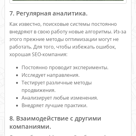
7. Регулярная аналитика.
Как известно, поисковые системы постоянно
внедряют в свою работу новые алгоритмы. Из-за
этого прежние методы оптимизации могут не
работать. Для того, чтобы избежать ошибок,
хорошая SEO-компания:
Постоянно проводит эксперименты.
Исследует направления.
Тестирует различные методы
продвижения.
Анализирует любые изменения.
Внедряет лучшие практики.
8. Взаимодействие с другими
компаниями.