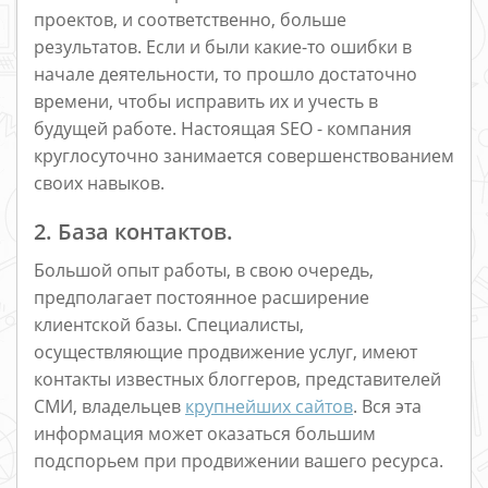
проектов, и соответственно, больше
результатов. Если и были какие-то ошибки в
начале деятельности, то прошло достаточно
времени, чтобы исправить их и учесть в
будущей работе. Настоящая SEO - компания
круглосуточно занимается совершенствованием
своих навыков.
2. База контактов.
Большой опыт работы, в свою очередь,
предполагает постоянное расширение
клиентской базы. Специалисты,
осуществляющие продвижение услуг, имеют
контакты известных блоггеров, представителей
СМИ, владельцев
крупнейших сайтов
. Вся эта
информация может оказаться большим
подспорьем при продвижении вашего ресурса.