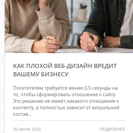
КАК ПЛОХОЙ ВЕБ-ДИЗАЙН ВРЕДИТ
ВАШЕМУ БИЗНЕСУ
Посетителям требуется менее 0,5 секунды на
то, чтобы сформировать отношение к сайту.
Это решение не имеет никакого отношения к
контенту, а полностью зависит от визуальной
состав...
30 июня 2026
ПОДРОБНЕЕ