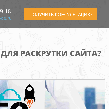
99 18
ПОЛУЧИТЬ КОНСУЛЬТАЦИЮ
de.ru
ДЛЯ РАСКРУТКИ САЙТА?