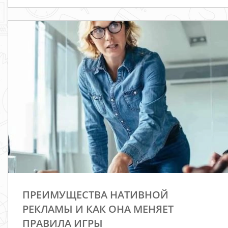
ПРЕИМУЩЕСТВА НАТИВНОЙ
РЕКЛАМЫ И КАК ОНА МЕНЯЕТ
ПРАВИЛА ИГРЫ