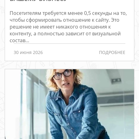
Посетителям требуется менее 0,5 секунды на то,
чтобы сформировать отношение к сайту. Это
решение не имеет никакого отношения к
контенту, а полностью зависит от визуальной
состав...
30 июня 2026
ПОДРОБНЕЕ