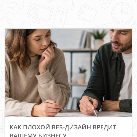
КАК ПЛОХОЙ ВЕБ-ДИЗАЙН ВРЕДИТ
ВАШЕМУ БИЗНЕСУ