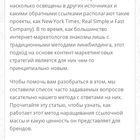
насколько освещены в других источниках и
какими обратными ссылками располагают такие
проекты, как New York Times, Real Simple и Fast
Company). В то время, как большинство
интернет-маркетологов знакомы лишь с
традиционными методами линкбилдинга, этот
подход на основе контент-маркетинговых
стратегий является для них чем-то
принципиально новым.
Чтобы помочь вам разобраться в этом, мы
составили список часто задаваемых вопросов
касательно нашего метода с ответами на них.
Прочитайте эту статью, чтобы узнать, как
работает этот метод наращивания ссылочной
массы и какую ценность он представляет для
брендов.