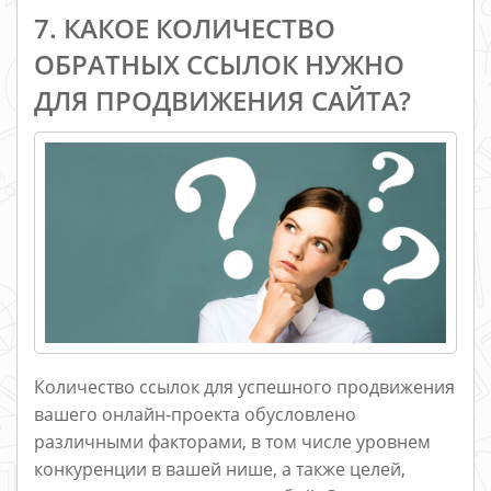
7. КАКОЕ КОЛИЧЕСТВО
ОБРАТНЫХ ССЫЛОК НУЖНО
ДЛЯ ПРОДВИЖЕНИЯ САЙТА?
Количество ссылок для успешного продвижения
вашего онлайн-проекта обусловлено
различными факторами, в том числе уровнем
конкуренции в вашей нише, а также целей,