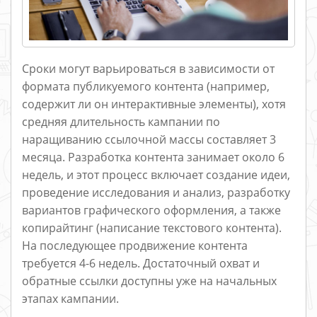
Сроки могут варьироваться в зависимости от
формата публикуемого контента (например,
содержит ли он интерактивные элементы), хотя
средняя длительность кампании по
наращиванию ссылочной массы составляет 3
месяца. Разработка контента занимает около 6
недель, и этот процесс включает создание идеи,
проведение исследования и анализ, разработку
вариантов графического оформления, а также
копирайтинг (написание текстового контента).
На последующее продвижение контента
требуется 4-6 недель. Достаточный охват и
обратные ссылки доступны уже на начальных
этапах кампании.