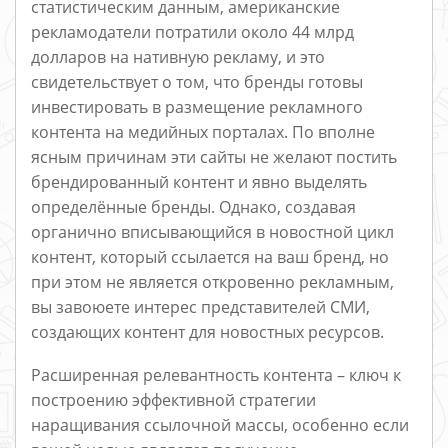
статистическим данным, американские
рекламодатели потратили около 44 млрд
долларов на нативную рекламу, и это
свидетельствует о том, что бренды готовы
инвестировать в размещение рекламного
контента на медийных порталах. По вполне
ясным причинам эти сайты не желают постить
брендированный контент и явно выделять
определённые бренды. Однако, создавая
органично вписывающийся в новостной цикл
контент, который ссылается на ваш бренд, но
при этом не является откровенно рекламным,
вы завоюете интерес представителей СМИ,
создающих контент для новостных ресурсов.
Расширенная релевантность контента – ключ к
построению эффективной стратегии
наращивания ссылочной массы, особенно если