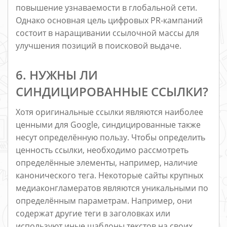
повышение узнаваемости в глобальной сети.
Однако основная цель цифровых PR-кампаний
состоит в наращивании ссылочной массы для
улучшения позиций в поисковой выдаче.
6. НУЖНЫ ЛИ
СИНДИЦИРОВАННЫЕ ССЫЛКИ?
Хотя оригинальные ссылки являются наиболее
ценными для Google, синдицированные также
несут определённую пользу. Чтобы определить
ценность ссылки, необходимо рассмотреть
определённые элементы, например, наличие
канонического тега. Некоторые сайты крупных
медиаконгламератов являются уникальными по
определённым параметрам. Например, они
содержат другие теги в заголовках или
используют иные шаблоны текстов на своих