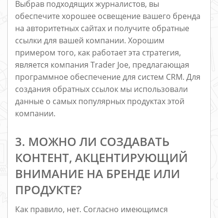
Выбрав подходящих журналистов, вы
обеспечите хорошее освещение вашего бренда
на авторитетных сайтах и получите обратные
ссылки для вашей компании. Хорошим
примером того, как работает эта стратегия,
является компания Trader Joe, предлагающая
программное обеспечение для систем CRM. Для
создания обратных ссылок мы использовали
данные о самых популярных продуктах этой
компании.
3. МОЖНО ЛИ СОЗДАВАТЬ
КОНТЕНТ, АКЦЕНТИРУЮЩИЙ
ВНИМАНИЕ НА БРЕНДЕ ИЛИ
ПРОДУКТЕ?
Как правило, нет. Согласно имеющимся