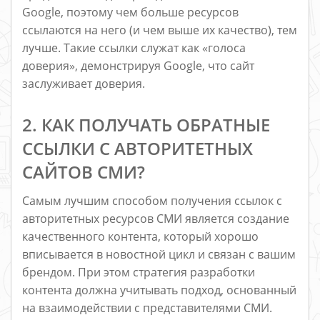
Google, поэтому чем больше ресурсов
ссылаются на него (и чем выше их качество), тем
лучше. Такие ссылки служат как «голоса
доверия», демонстрируя Google, что сайт
заслуживает доверия.
2. КАК ПОЛУЧАТЬ ОБРАТНЫЕ
ССЫЛКИ С АВТОРИТЕТНЫХ
САЙТОВ СМИ?
Самым лучшим способом получения ссылок с
авторитетных ресурсов СМИ является создание
качественного контента, который хорошо
вписывается в новостной цикл и связан с вашим
брендом. При этом стратегия разработки
контента должна учитывать подход, основанный
на взаимодействии с представителями СМИ.