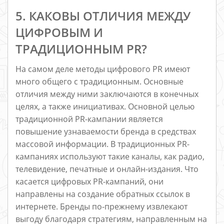
5. КАКОВЫ ОТЛИЧИЯ МЕЖДУ
ЦИФРОВЫМ И
ТРАДИЦИОННЫМ PR?
На самом деле методы цифрового PR имеют
много общего с традиционным. Основные
отличия между ними заключаются в конечных
целях, а также инициативах. Основной целью
традиционной PR-кампании является
повышение узнаваемости бренда в средствах
массовой информации. В традиционных PR-
кампаниях используют такие каналы, как радио,
телевидение, печатные и онлайн-издания. Что
касается цифровых PR-кампаний, они
направлены на создание обратных ссылок в
интернете. Бренды по-прежнему извлекают
выгоду благодаря стратегиям, направленным на