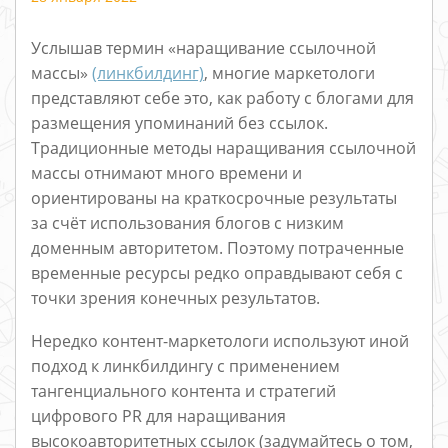
Услышав термин «наращивание ссылочной
массы»
(линкбилдинг)
, многие маркетологи
представляют себе это, как работу с блогами для
размещения упоминаний без ссылок.
Традиционные методы наращивания ссылочной
массы отнимают много времени и
ориентированы на краткосрочные результаты
за счёт использования блогов с низким
доменным авторитетом. Поэтому потраченные
временные ресурсы редко оправдывают себя с
точки зрения конечных результатов.
Нередко контент-маркетологи используют иной
подход к линкбилдингу с применением
тангенциального контента и стратегий
цифрового PR для наращивания
высокоавторитетных ссылок (задумайтесь о том,