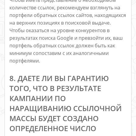
Чтобы иметь представление о необходимом
количестве ссылок, рекомендуем взглянуть на
портфели обратных ссылок сайтов, находящихся
на верхних позициях в поисковой выдаче.
Чтобы оказаться на уровне конкурентов в
результатах поиска Google и превзойти их, ваш
портфель обратных ссылок должен быть как
минимум сопоставим с их аналогичными
портфелями.
8. ДАЕТЕ ЛИ ВЫ ГАРАНТИЮ
ТОГО, ЧТО В РЕЗУЛЬТАТЕ
КАМПАНИИ ПО
НАРАЩИВАНИЮ ССЫЛОЧНОЙ
МАССЫ БУДЕТ СОЗДАНО
ОПРЕДЕЛЕННОЕ ЧИСЛО