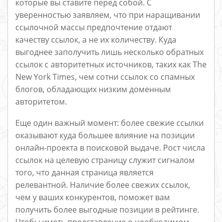
которые вы ставите перед собой. С
уверенностью заявляем, что при наращивании
ссылочной массы предпочтение отдают
качеству ссылок, а не их количеству. Куда
выгоднее заполучить лишь несколько обратных
ссылок с авторитетных источников, таких как The
New York Times, чем сотни ссылок со спамных
блогов, обладающих низким доменным
авторитетом.
Еще один важный момент: более свежие ссылки
оказывают куда большее влияние на позиции
онлайн-проекта в поисковой выдаче. Рост числа
ссылок на целевую страницу служит сигналом
того, что данная страница является
релевантной. Наличие более свежих ссылок,
чем у ваших конкурентов, поможет вам
получить более выгодные позиции в рейтинге.