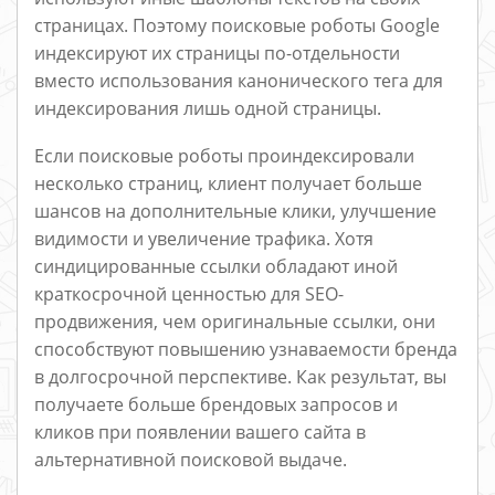
страницах. Поэтому поисковые роботы Google
индексируют их страницы по-отдельности
вместо использования канонического тега для
индексирования лишь одной страницы.
Если поисковые роботы проиндексировали
несколько страниц, клиент получает больше
шансов на дополнительные клики, улучшение
видимости и увеличение трафика. Хотя
синдицированные ссылки обладают иной
краткосрочной ценностью для SEO-
продвижения, чем оригинальные ссылки, они
способствуют повышению узнаваемости бренда
в долгосрочной перспективе. Как результат, вы
получаете больше брендовых запросов и
кликов при появлении вашего сайта в
альтернативной поисковой выдаче.