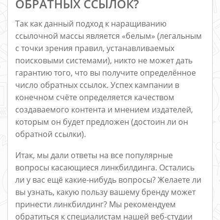
ОБРАТНЫХ ССЫЛОК?
Так как данный подход к наращиванию
ссылочной массы является «белым» (легальным
с точки зрения правил, устанавливаемых
поисковыми системами), никто не может дать
гарантию того, что вы получите определённое
число обратных ссылок. Успех кампании в
конечном счёте определяется качеством
создаваемого контента и мнением издателей,
которым он будет предложен (достоин ли он
обратной ссылки).
Итак, мы дали ответы на все популярные
вопросы касающиеся линкбилдинга. Остались
ли у вас ещё какие-нибудь вопросы? Желаете ли
вы узнать, какую пользу вашему бренду может
принести линкбилдинг? Мы рекомендуем
обратиться к специалистам нашей веб-студии