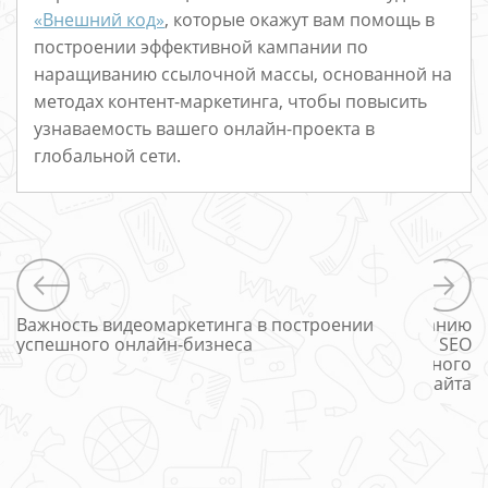
«Bнешний код»
, которые окажут вам помощь в
построении эффективной кампании по
наращиванию ссылочной массы, основанной на
методах контент-маркетинга, чтобы повысить
узнаваемость вашего онлайн-проекта в
глобальной сети.
Важность видеомаркетинга в построении
Советы по созданию
успешного онлайн-бизнеса
SEO
оптимизированного
сайта