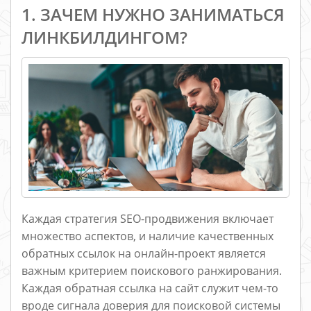
1. ЗАЧЕМ НУЖНО ЗАНИМАТЬСЯ
ЛИНКБИЛДИНГОМ?
Каждая стратегия SEO-продвижения включает
множество аспектов, и наличие качественных
обратных ссылок на онлайн-проект является
важным критерием поискового ранжирования.
Каждая обратная ссылка на сайт служит чем-то
вроде сигнала доверия для поисковой системы