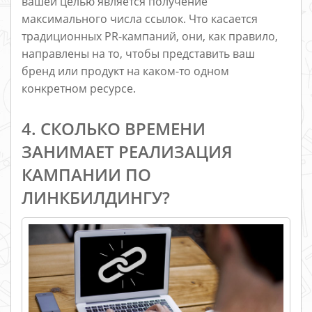
вашей целью является получение
максимального числа ссылок. Что касается
традиционных PR-кампаний, они, как правило,
направлены на то, чтобы представить ваш
бренд или продукт на каком-то одном
конкретном ресурсе.
4. СКОЛЬКО ВРЕМЕНИ
ЗАНИМАЕТ РЕАЛИЗАЦИЯ
КАМПАНИИ ПО
ЛИНКБИЛДИНГУ?