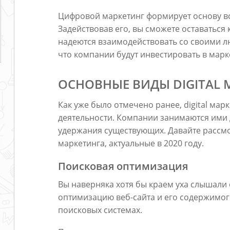
Цифровой маркетинг формирует основу в
Задействовав его, вы сможете оставаться
надеются взаимодействовать со своими 
что компании будут инвестировать в марк
ОСНОВНЫЕ ВИДЫ DIGITAL 
Как уже было отмечено ранее, digital ма
деятельности. Компании занимаются ими 
удержания существующих. Давайте рассм
маркетинга, актуальные в 2020 году.
Поисковая оптимизация
Вы наверняка хотя бы краем уха слышали 
оптимизацию веб-сайта и его содержимог
поисковых системах.