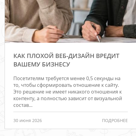
КАК ПЛОХОЙ ВЕБ-ДИЗАЙН ВРЕДИТ
ВАШЕМУ БИЗНЕСУ
Посетителям требуется менее 0,5 секунды на
то, чтобы сформировать отношение к сайту.
Это решение не имеет никакого отношения к
контенту, а полностью зависит от визуальной
состав...
30 июня 2026
ПОДРОБНЕЕ