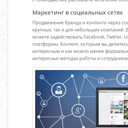
Маркетинг в социальных сетях
Продвижение бренда и контента через соц
крупных, так и для небольших компаний. 
можете задействовать Facebook, Twitter, Li
платформы. Контент, которым вы делитесь
интересным и как можно менее формальн
интересных методах работы и сотрудниках