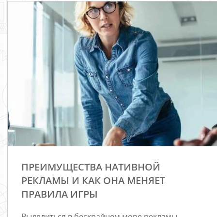
ПРЕИМУЩЕСТВА НАТИВНОЙ
РЕКЛАМЫ И КАК ОНА МЕНЯЕТ
ПРАВИЛА ИГРЫ
Выделиться в бескрайнем море рекламы —