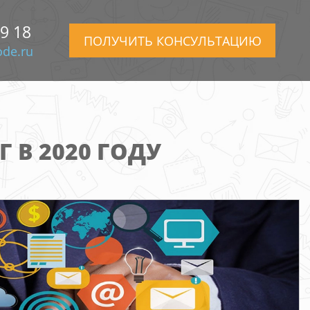
99 18
ПОЛУЧИТЬ КОНСУЛЬТАЦИЮ
de.ru
 В 2020 ГОДУ