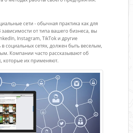
иальные сети - обычная практика как для
В зависимости от типа вашего бизнеса, вы
nkedIn, Instagram, TikTok и другие
 в социальных сетях, должен быть веселым,
ым. Компании часто рассказывают об
, которые их применяют.