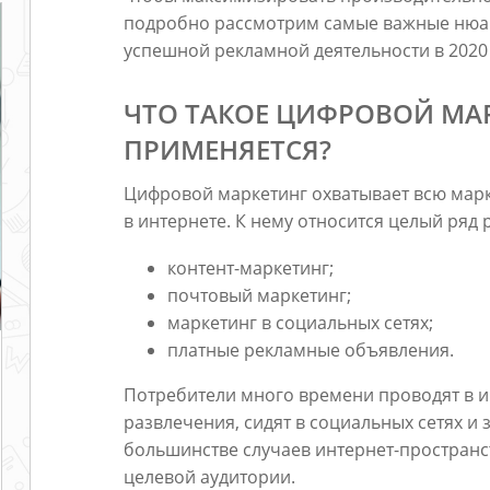
подробно рассмотрим самые важные нюан
успешной рекламной деятельности в 2020 
ЧТО ТАКОЕ ЦИФРОВОЙ МАР
ПРИМЕНЯЕТСЯ?
Цифровой маркетинг охватывает всю мар
в интернете. К нему относится целый ряд
контент-маркетинг;
почтовый маркетинг;
маркетинг в социальных сетях;
платные рекламные объявления.
Потребители много времени проводят в и
развлечения, сидят в социальных сетях 
большинстве случаев интернет-пространс
целевой аудитории.