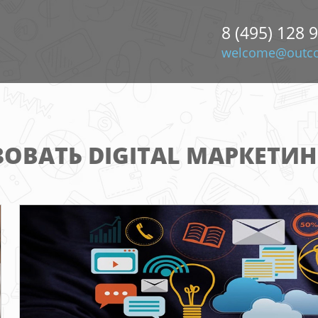
8 (495) 128 
welcome@outco
ОВАТЬ DIGITAL МАРКЕТИНГ