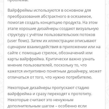
Вайрфреймы используются в основном для
преобразования абстрактного в осязаемое,
помогая создать концепцию продукта. На этом
этапе хорошие дизайнеры создают визуальную
структуру с учётом пользовательских потоков
(user flows). Затем их иллюстрации описывают
сценарии взаимодействия в приложении или на
сайте с помощью стрелок, обозначений или
карты вайрфрейма. Критически важно узнать
мнение пользователей, поскольку то, что
кажется интуитивно понятным дизайнеру, может
отличаться от того, что нужно потребителю.
Некоторые дизайнеры пропускают стадию
вайрфрейма и сразу переходят к прототипу.
Некоторые считают это ненужным
дополнительным шагом – особенно если