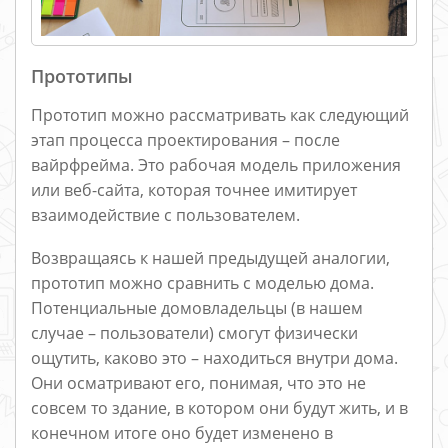
Прототипы
Прототип можно рассматривать как следующий
этап процесса проектирования – после
вайрфрейма. Это рабочая модель приложения
или веб-сайта, которая точнее имитирует
взаимодействие с пользователем.
Возвращаясь к нашей предыдущей аналогии,
прототип можно сравнить с моделью дома.
Потенциальные домовладельцы (в нашем
случае – пользователи) смогут физически
ощутить, каково это – находиться внутри дома.
Они осматривают его, понимая, что это не
совсем то здание, в котором они будут жить, и в
конечном итоге оно будет изменено в