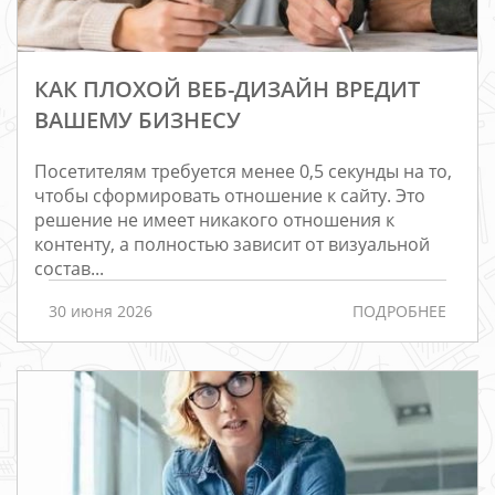
КАК ПЛОХОЙ ВЕБ-ДИЗАЙН ВРЕДИТ
ВАШЕМУ БИЗНЕСУ
Посетителям требуется менее 0,5 секунды на то,
чтобы сформировать отношение к сайту. Это
решение не имеет никакого отношения к
контенту, а полностью зависит от визуальной
состав...
30 июня 2026
ПОДРОБНЕЕ