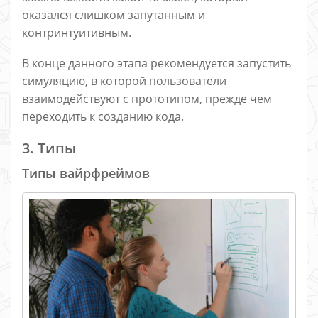
оказался слишком запутанным и
контринтуитивным.
В конце данного этапа рекомендуется запустить
симуляцию, в которой пользователи
взаимодействуют с прототипом, прежде чем
переходить к созданию кода.
3. Типы
Типы вайрфреймов