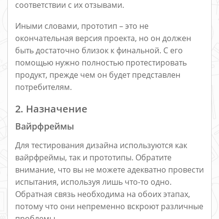
соответствии с их отзывами.
Иными словами, прототип – это не
окончательная версия проекта, но он должен
быть достаточно близок к финальной. С его
помощью нужно полностью протестировать
продукт, прежде чем он будет представлен
потребителям.
2. Назначение
Вайрфреймы
Для тестирования дизайна используются как
вайрфреймы, так и прототипы. Обратите
внимание, что вы не можете адекватно провести
испытания, используя лишь что-то одно.
Обратная связь необходима на обоих этапах,
потому что они непременно вскроют различные
проблемы.