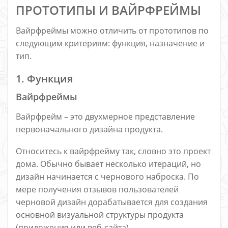
ПРОТОТИПЫ И ВАЙРФРЕЙМЫ
Вайрфреймы можно отличить от прототипов по
следующим критериям: функция, назначение и
тип.
1. Функция
Вайрфреймы
Вайрфрейм – это двухмерное представление
первоначального дизайна продукта.
Относитесь к вайрфрейму так, словно это проект
дома. Обычно бывает несколько итераций, но
дизайн начинается с чернового наброска. По
мере получения отзывов пользователей
черновой дизайн дорабатывается для создания
основной визуальной структуры продукта
(приложения или веб-сайта).