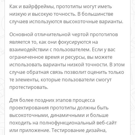
Как и вайрфреймы, прототипы могут иметь
низкую и высокую точность. В большинстве
случаев используются высокоточные варианты.
Основной отличительной чертой прототипов
является то, как они фокусируются на
взаимодействии с пользователем. Если у вас
ограниченное время и ресурсы, вы можете
использовать варианты низкой точности. В этом
случае обратная связь позволит оценить только
те элементы, которые пользователи смогут
протестировать.
Для более поздних этапов процесса
проектирования прототипы должны быть
высокоточными, динамичными и больше
походить на полнофункциональный веб-сайт
или приложение. Тестирование дизайна,