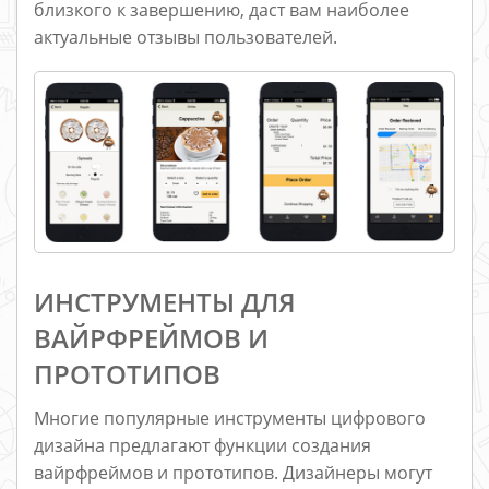
близкого к завершению, даст вам наиболее
актуальные отзывы пользователей.
ИНСТРУМЕНТЫ ДЛЯ
ВАЙРФРЕЙМОВ И
ПРОТОТИПОВ
Многие популярные инструменты цифрового
дизайна предлагают функции создания
вайрфреймов и прототипов. Дизайнеры могут