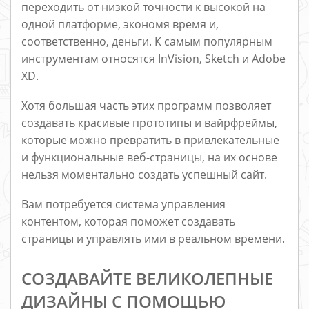
переходить от низкой точности к высокой на
одной платформе, экономя время и,
соответственно, деньги. К самым популярным
инструментам относятся InVision, Sketch и Adobe
XD.
Хотя большая часть этих программ позволяет
создавать красивые прототипы и вайрфреймы,
которые можно превратить в привлекательные
и функциональные веб-страницы, на их основе
нельзя моментально создать успешный сайт.
Вам потребуется система управления
контентом, которая поможет создавать
страницы и управлять ими в реальном времени.
СОЗДАВАЙТЕ ВЕЛИКОЛЕПНЫЕ
ДИЗАЙНЫ С ПОМОЩЬЮ