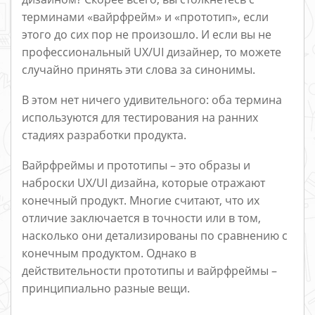
терминами «вайрфрейм» и «прототип», если
этого до сих пор не произошло. И если вы не
профессиональный UX/UI дизайнер, то можете
случайно принять эти слова за синонимы.
В этом нет ничего удивительного: оба термина
используются для тестирования на ранних
стадиях разработки продукта.
Вайрфреймы и прототипы – это образы и
наброски UX/UI дизайна, которые отражают
конечный продукт. Многие считают, что их
отличие заключается в точности или в том,
насколько они детализированы по сравнению с
конечным продуктом. Однако в
действительности прототипы и вайрфреймы –
принципиально разные вещи.