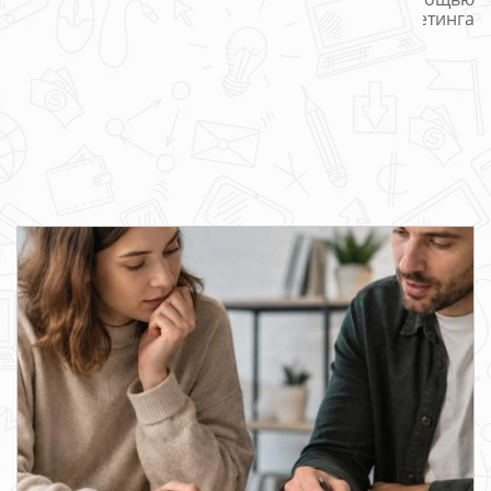
ремаркетинга