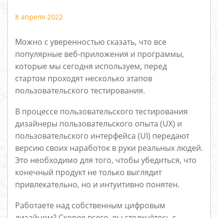
8 апреля 2022
Можно с уверенностью сказать, что все
популярные веб-приложения и программы,
которые мы сегодня используем, перед
стартом проходят несколько этапов
пользовательского тестирования.
В процессе пользовательского тестирования
дизайнеры пользовательского опыта (UX) и
пользовательского интерфейса (UI) передают
версию своих наработок в руки реальных людей.
Это необходимо для того, чтобы убедиться, что
конечный продукт не только выглядит
привлекательно, но и интуитивно понятен.
Работаете над собственным цифровым
дизайном? Скорее всего, вы столкнётесь с