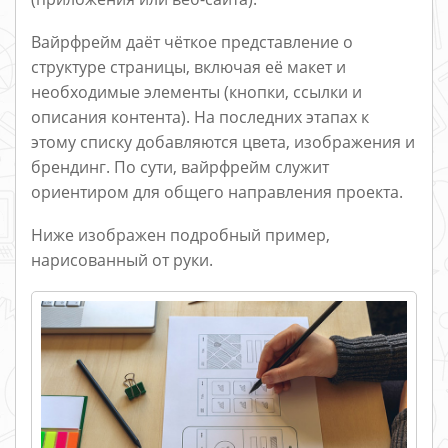
Вайрфрейм даёт чёткое представление о
структуре страницы, включая её макет и
необходимые элементы (кнопки, ссылки и
описания контента). На последних этапах к
этому списку добавляются цвета, изображения и
брендинг. По сути, вайрфрейм служит
ориентиром для общего направления проекта.
Ниже изображен подробный пример,
нарисованный от руки.