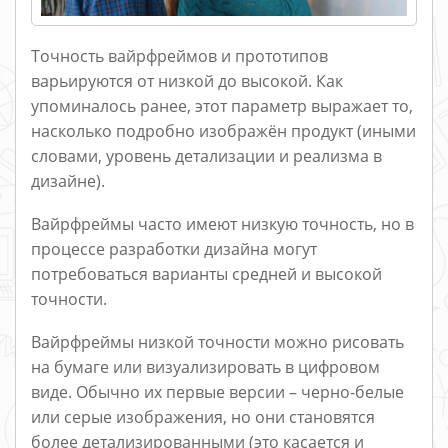
Точность вайрфреймов и прототипов
варьируются от низкой до высокой. Как
упоминалось ранее, этот параметр выражает то,
насколько подробно изображён продукт (иными
словами, уровень детализации и реализма в
дизайне).
Вайрфреймы часто имеют низкую точность, но в
процессе разработки дизайна могут
потребоваться варианты средней и высокой
точности.
Вайрфреймы низкой точности можно рисовать
на бумаге или визуализировать в цифровом
виде. Обычно их первые версии – черно-белые
или серые изображения, но они становятся
более детализированными (это касается и