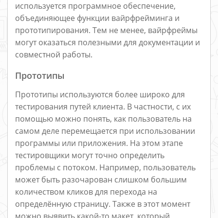
используется программное обеспечение,
объединяющее функции вайрфрейминга и
прототипирования. Тем не менее, вайрфреймы
могут оказаться полезными для документации и
совместной работы.
Прототипы
Прототипы используются более широко для
тестирования путей клиента. В частности, с их
помощью можно понять, как пользователь на
самом деле перемещается при использовании
программы или приложения. На этом этапе
тестировщики могут точно определить
проблемы с потоком. Например, пользователь
может быть разочарован слишком большим
количеством кликов для перехода на
определённую страницу. Также в этот момент
можно выявить какой-то макет, который