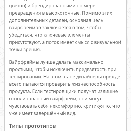
цветов) и брендированными по мере
превращения в высокоточные. Помимо этих
дополнительных деталей, основная цель
вайрфреймов заключается в том, чтобы
убедиться, что ключевые элементы
присутствуют, а поток имеет смысл с визуальной
точки зрения.
Вайрфреймы лучше делать максимально
простыми, чтобы исключить предвзятость при
тестировании. На этом этапе дизайнеры прежде
всего пытаются проверить жизнеспособность
продукта. Если тестировщики получат излишне
отполированный вайрфрейм, они могут
чувствовать себя некомфортно, критикуя то, что
уже имеет завершённый вид.
Типы прототипов