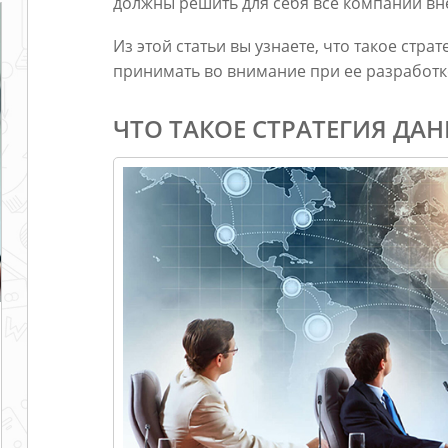
должны решить для себя все компании вне
Из этой статьи вы узнаете, что такое стр
принимать во внимание при ее разработк
ЧТО ТАКОЕ СТРАТЕГИЯ ДА