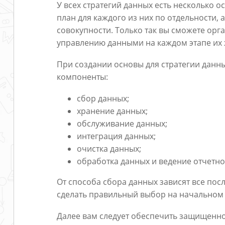
У всех стратегий данных есть несколько 
план для каждого из них по отдельности, 
совокупности. Только так вы сможете орг
управлению данными на каждом этапе их 
При создании основы для стратегии данн
компоненты:
сбор данных;
хранение данных;
обслуживание данных;
интеграция данных;
очистка данных;
обработка данных и ведение отчетно
От способа сбора данных зависят все по
сделать правильный выбор на начальном 
Далее вам следует обеспечить защищенн