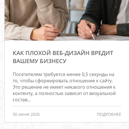
КАК ПЛОХОЙ ВЕБ-ДИЗАЙН ВРЕДИТ
ВАШЕМУ БИЗНЕСУ
Посетителям требуется менее 0,5 секунды на
то, чтобы сформировать отношение к сайту.
Это решение не имеет никакого отношения к
контенту, а полностью зависит от визуальной
состав...
30 июня 2026
ПОДРОБНЕЕ