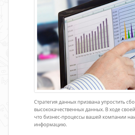
Стратегия данных призвана упростить сб
высококачественных данных. В ходе своей
что бизнес-процессы вашей компании н
информацию.