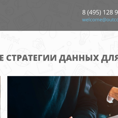
8 (495) 128 
welcome@outco
 СТРАТЕГИИ ДАННЫХ ДЛ