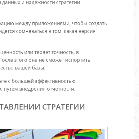
и данных и надежности стратегии
грацию между приложениями, чтобы создать
дется сомневаться в том, какая версия
ценность или теряет точность, в
После этого она не сможет испортить
ество вашей базы.
ете с большей эффективностью
, путем внедрения отчетности.
ТАВЛЕНИИ СТРАТЕГИИ