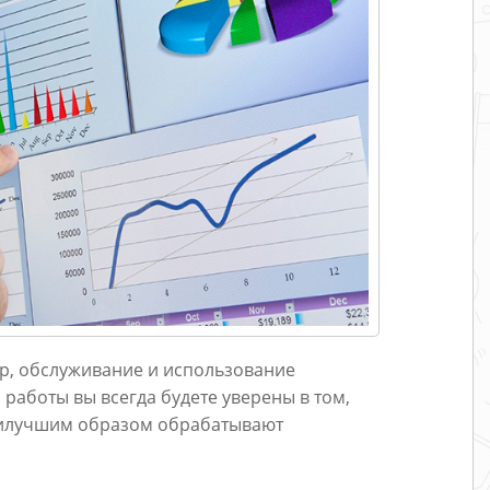
ор, обслуживание и использование
 работы вы всегда будете уверены в том,
аилучшим образом обрабатывают