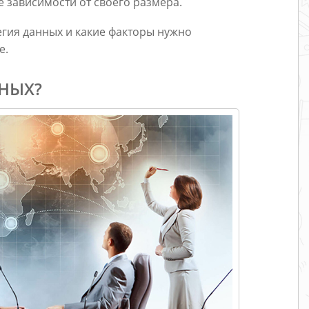
 зависимости от своего размера.
атегия данных и какие факторы нужно
е.
ННЫХ?