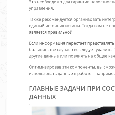
Это необходимо для гарантии целостност
управления.
Также рекомендуется организовать инте
единый источник истины. Тогда вам не при
является правильной.
Если информация перестает представлять 
большинстве случаев ее следует удалить. 
другие данные или повлиять на общее кач
Оптимизировав эти компоненты, вы смож
использовать данные в работе – например
ГЛАВНЫЕ ЗАДАЧИ ПРИ СОС
ДАННЫХ