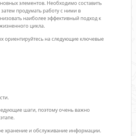
основных элементов. Необходимо составить
а затем продумать работу с ними в
анизовать наиболее эффективный подход к
жизненного цикла.
ых ориентируйтесь на следующие ключевые
сти.
следующие шаги, поэтому очень важно
этапе.
ое хранение и обслуживание информации.