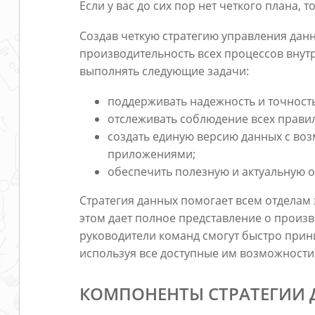
Если у вас до сих пор нет четкого плана, 
Создав четкую стратегию управления дан
производительность всех процессов внут
выполнять следующие задачи:
поддерживать надежность и точност
отслеживать соблюдение всех прави
создать единую версию данных с во
приложениями;
обеспечить полезную и актуальную 
Стратегия данных помогает всем отделам
этом дает полное представление о произв
руководители команд смогут быстро прин
используя все доступные им возможности
КОМПОНЕНТЫ СТРАТЕГИИ