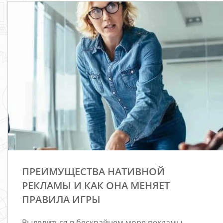
ПРЕИМУЩЕСТВА НАТИВНОЙ
РЕКЛАМЫ И КАК ОНА МЕНЯЕТ
ПРАВИЛА ИГРЫ
Выделиться в бескрайнем море рекламы —