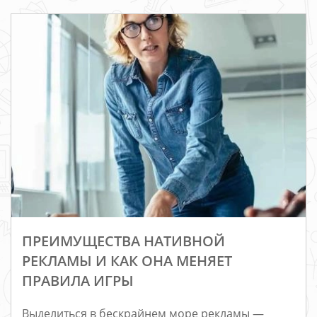
ПРЕИМУЩЕСТВА НАТИВНОЙ
РЕКЛАМЫ И КАК ОНА МЕНЯЕТ
ПРАВИЛА ИГРЫ
Выделиться в бескрайнем море рекламы —