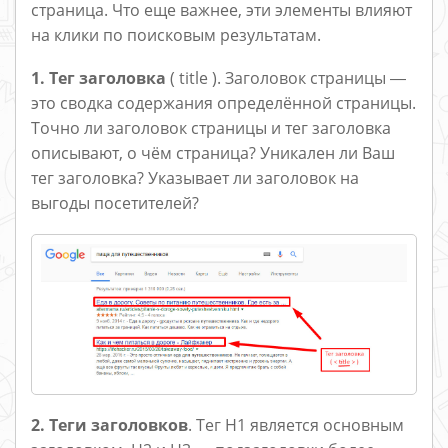
страница. Что еще важнее, эти элементы влияют
на клики по поисковым результатам.
1. Тег заголовка
( title ). Заголовок страницы ―
это сводка содержания определённой страницы.
Точно ли заголовок страницы и тег заголовка
описывают, о чём страница? Уникален ли Ваш
тег заголовка? Указывает ли заголовок на
выгоды посетителей?
2. Теги заголовков
. Тег H1 является основным