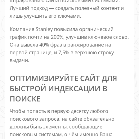
штрафованию сайта поисковыми системами.
Лучший подход ― создать полезный контент и
лишь улучшить его ключами.
Компания Stanley повысила органический
трафик почти на 200%, улучшив ключевое слово.
Она вывела 40% фраз в ранжирование на
первой странице, и 7,5% в верхнюю строку
выдачи.
ОПТИМИЗИРУЙТЕ САЙТ ДЛЯ
БЫСТРОЙ ИНДЕКСАЦИИ В
ПОИСКЕ
Чтобы попасть в первую десятку любого
поискового запроса, на сайте обязательно
должны быть элементы, сообщающие
поисковым системам, о чём именно Ваша