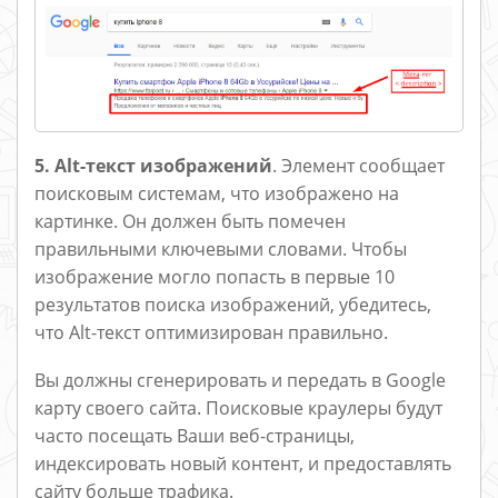
5. Alt-текст изображений
. Элемент сообщает
поисковым системам, что изображено на
картинке. Он должен быть помечен
правильными ключевыми словами. Чтобы
изображение могло попасть в первые 10
результатов поиска изображений, убедитесь,
что Alt-текст оптимизирован правильно.
Вы должны сгенерировать и передать в Google
карту своего сайта. Поисковые краулеры будут
часто посещать Ваши веб-страницы,
индексировать новый контент, и предоставлять
сайту больше трафика.