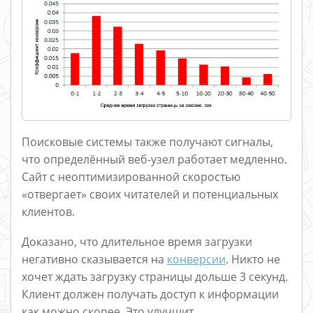
Поисковые системы также получают сигналы,
что определённый веб-узел работает медленно.
Сайт с неоптимизированной скоростью
«отвергает» своих читателей и потенциальных
клиентов.
Доказано, что длительное время загрузки
негативно сказывается на
конверсии
. Никто не
хочет ждать загрузку страницы дольше 3 секунд.
Клиент должен получать доступ к информации
как можно скорее. Это улучшит