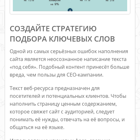
СОЗДАЙТЕ СТРАТЕГИЮ
ПОДБОРА КЛЮЧЕВЫХ СЛОВ
Одной из самых серьёзных ошибок наполнения
сайта является неосознанное написание текста
«под себя». Подобный контент принесёт больше
вреда, чем пользы для СЕО-кампании.
Текст веб-ресурса предназначен для
посетителей и потенциальных клиентов. Чтобы
наполнить страницу ценным содержанием,
которое свяжет сайт с аудиторией, следует
понимать её нужды, отвечать на её вопросы, и
общаться на её языке.