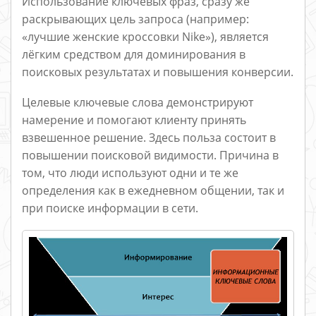
Использование ключевых фраз, сразу же
раскрывающих цель запроса (например:
«лучшие женские кроссовки Nike»), является
лёгким средством для доминирования в
поисковых результатах и повышения конверсии.
Целевые ключевые слова демонстрируют
намерение и помогают клиенту принять
взвешенное решение. Здесь польза состоит в
повышении поисковой видимости. Причина в
том, что люди используют одни и те же
определения как в ежедневном общении, так и
при поиске информации в сети.