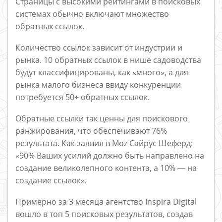
Страницы с высокими рейтингами в поисковых
системах обычно включают множество
обратных ссылок.
Количество ссылок зависит от индустрии и
рынка. 10 обратных ссылок в нише садоводства
будут классифицированы, как «много», а для
рынка малого бизнеса ввиду конкуренции
потребуется 50+ обратных ссылок.
Обратные ссылки так ценны для поискового
ранжирования, что обеспечивают 76%
результата. Как заявил в Moz Сайрус Шеферд:
«90% Ваших усилий должно быть направлено на
создание великолепного контента, а 10% ― на
создание ссылок».
Примерно за 3 месяца агентство Inspira Digital
вошло в топ 5 поисковых результатов, создав