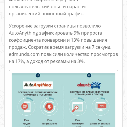
пользовательский опыт и нарастит
органический поисковый трафик.
Ускорение загрузки страницы позволило
AutoAnything зафиксировать 9% прироста
коэффициента конверсии и 13% повышения
продаж. Сократив время загрузки на 7 секунд,
edmunds.com повысили количество просмотров
на 17%, а доход от рекламы на 3%.