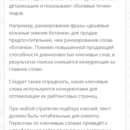
детализацию и показывают «болевые точки»
лидов.
Например, ранжирование фразы «дешёвые
кожаные зимние ботинки» для продаж
предпочтительнее, чем ранжирование слова
«ботинки». Помимо повышенной продающей
способности длиннохвостых ключевых слов, в
результатах поиска снижается конкуренция за
главное слово.
Следует также определить, какие ключевые
слова используются конкурентами для
оптимизации их рейтинговых страниц.
При любой стратегии подбора ключей, текст
должен быть читабельным для клиента.
Переспам по ключевым словам приведёт к