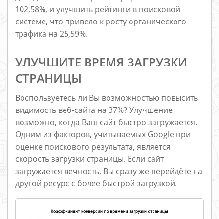
102,58%, и улучшить рейтинги в поисковой
системе, что привело к росту органического
трафика на 25,59%.
УЛУЧШИТЕ ВРЕМЯ ЗАГРУЗКИ
СТРАНИЦЫ
Воспользуетесь ли Вы возможностью повысить
видимость веб-сайта на 37%? Улучшение
возможно, когда Ваш сайт быстро загружается.
Одним из факторов, учитываемых Google при
оценке поискового результата, является
скорость загрузки страницы. Если сайт
загружается вечность, Вы сразу же перейдёте на
другой ресурс с более быстрой загрузкой.