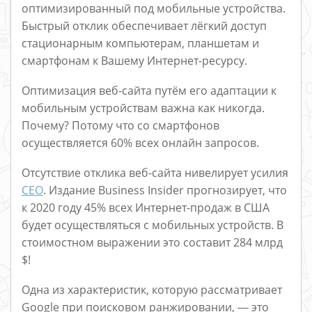
оптимизированный под мобильные устройства.
Быстрый отклик обеспечивает лёгкий доступ
стационарным компьютерам, планшетам и
смартфонам к Вашему Интернет-ресурсу.
Оптимизация веб-сайта путём его адаптации к
мобильным устройствам важна как никогда.
Почему? Потому что со смартфонов
осуществляется 60% всех онлайн запросов.
Отсутствие отклика веб-сайта нивелирует усилия
СЕО
. Издание Business Insider прогнозирует, что
к 2020 году 45% всех Интернет-продаж в США
будет осуществляться с мобильных устройств. В
стоимостном выражении это составит 284 млрд
$!
Одна из характеристик, которую рассматривает
Google при поисковом ранжировании, ― это