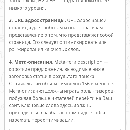
заголовком, H2 и H3 ― подзаголовки более
низкого уровня.
3. URL-адрес страницы
. URL-адрес Вашей
страницы дает роботам и пользователям
представление о том, что представляет собой
страница. Его следует оптимизировать для
ранжирования ключевых слов.
4. Мета-описания
. Мeta-теги description ―
короткие предложения, выводимые ниже
заголовка статьи в результате поиска.
Оптимальный объём символов 156 и меньше.
Мета-описания должны играть роль «тизеров»,
побуждая больше читателей перейти на Ваш
сайт. Ключевые слова здесь должны
приводиться в разбавленном виде, чтобы
избежать переоптимизации.