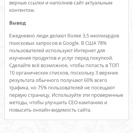
верные ссылки и наполнив сайт актуальным
контентом.
Вывод
Ежедневно люди делают более 3,5 миллиардов
поисковых запросов в Google. В США 78%
пользователей используют Интернет для
изучения продуктов и услуг перед покупкой.
Сделайте всё возможное, чтобы попасть в ТОП
10 органических списков, поскольку 3 верхних
результата обычного получают 60% всего
трафика, но 75% пользователей не посещают
первую страницу. Используйте эти проверенные
методы, чтобы улучшить СЕО-кампанию и
повысить онлайн-видимость сайта.