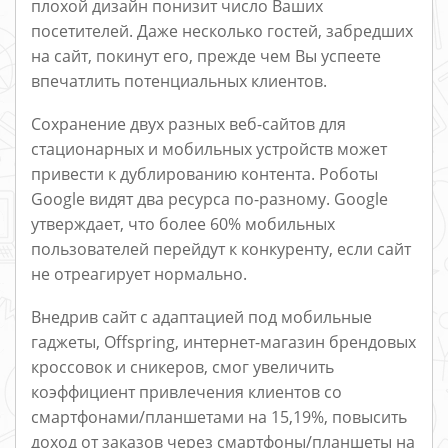
плохой дизайн понизит число Ваших
посетителей. Даже несколько гостей, забредших
на сайт, покинут его, прежде чем Вы успеете
впечатлить потенциальных клиентов.
Сохранение двух разных веб-сайтов для
стационарных и мобильных устройств может
привести к дублированию контента. Роботы
Google видят два ресурса по-разному. Google
утверждает, что более 60% мобильных
пользователей перейдут к конкуренту, если сайт
не отреагирует нормально.
Внедрив сайт с адаптацией под мобильные
гаджеты, Offspring, интернет-магазин брендовых
кроссовок и сникеров, смог увеличить
коэффициент привлечения клиентов со
смартфонами/планшетами на 15,19%, повысить
доход от заказов через смартфоны/планшеты на