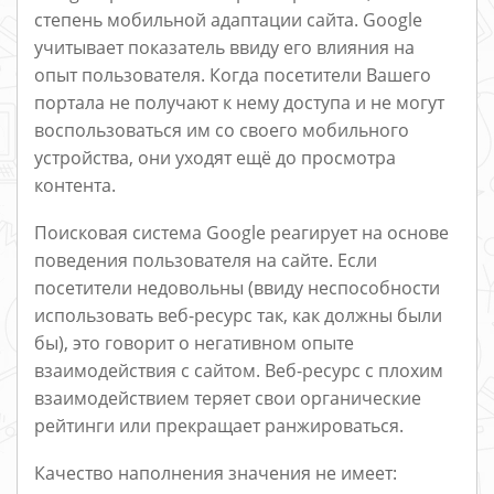
степень мобильной адаптации сайта. Google
учитывает показатель ввиду его влияния на
опыт пользователя. Когда посетители Вашего
портала не получают к нему доступа и не могут
воспользоваться им со своего мобильного
устройства, они уходят ещё до просмотра
контента.
Поисковая система Google реагирует на основе
поведения пользователя на сайте. Если
посетители недовольны (ввиду неспособности
использовать веб-ресурс так, как должны были
бы), это говорит о негативном опыте
взаимодействия с сайтом. Веб-ресурс с плохим
взаимодействием теряет свои органические
рейтинги или прекращает ранжироваться.
Качество наполнения значения не имеет: