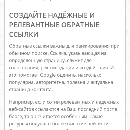
СОЗДАЙТЕ НАДЁЖНЫЕ И
РЕЛЕВАНТНЫЕ ОБРАТНЫЕ
ССЫЛКИ
Обратные ссылки важны для ранжирования при
обычном поиске. Ссылка, указывающая на
определённую страницу, служит для
голосования, рекомендации и воздействия. И
это помогает Google оценить, насколько
популярна, авторитетна, полезна и актуальна
страница контента.
Например, если сотни релевантных и надежных
веб-сайтов ссылаются на Ваш последний пост в
блоге, то он считается особенным. Такие
ресурсы получают более высокие рейтинги.