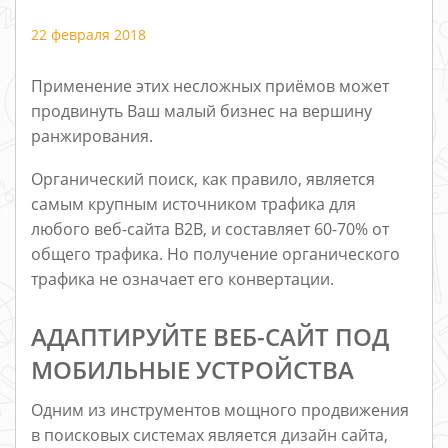
22 февраля 2018
Применение этих несложных приёмов может
продвинуть Ваш малый бизнес на вершину
ранжирования.
Органический поиск, как правило, является
самым крупным источником трафика для
любого веб-сайта B2B, и составляет 60-70% от
общего трафика. Но получение органического
трафика не означает его конвертации.
АДАПТИРУЙТЕ ВЕБ-САЙТ ПОД
МОБИЛЬНЫЕ УСТРОЙСТВА
Одним из инструментов мощного продвижения
в поисковых системах является дизайн сайта,