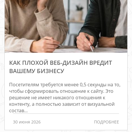
КАК ПЛОХОЙ ВЕБ-ДИЗАЙН ВРЕДИТ
ВАШЕМУ БИЗНЕСУ
Посетителям требуется менее 0,5 секунды на то,
чтобы сформировать отношение к сайту. Это
решение не имеет никакого отношения к
контенту, а полностью зависит от визуальной
состав...
30 июня 2026
ПОДРОБНЕЕ